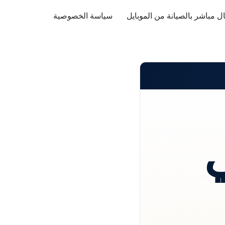
ل مباشر بالصيانة من الموبايل
سياسة الخصوصية