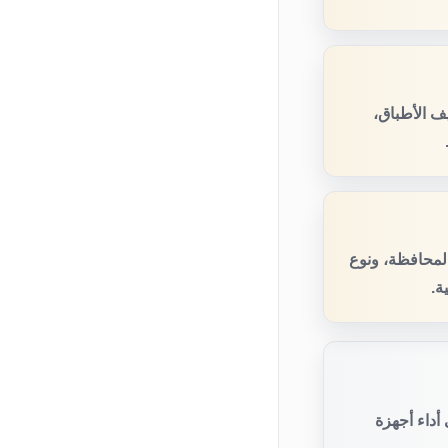
ف الأطباق،
المحافظة، ونوع
ة.
أداء أجهزة