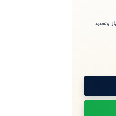
از وتحديد