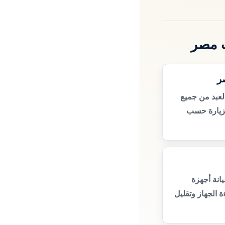
ت مصر
ر
لعبد من جميع
زيارة حسب
انة أجهزة
 الجهاز وتقليل