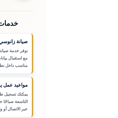
خدمات 
صيانة زانوسي 
نوفر خدمة صيانة 
مع استقبال بيانا
مناسب داخل نطا
مواعيد عمل يو
يمكنك تسجيل طلب
التاسعة صباحًا 
عبر الاتصال أو و