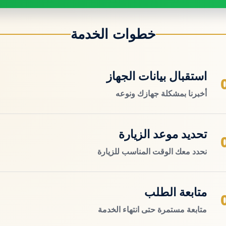
خطوات الخدمة
استقبال بيانات الجهاز
أخبرنا بمشكلة جهازك ونوعه
تحديد موعد الزيارة
نحدد معك الوقت المناسب للزيارة
متابعة الطلب
متابعة مستمرة حتى انتهاء الخدمة