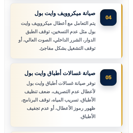
صيانة ميكروويف وايت بول
04
يتم التعامل مع أعطال ميكروويف وايت
بول مثل عدم التسخين، توقف الطبق
الدوار، الشرر الداخلي، الصوت العالي، أو
توقف التشغيل بشكل مفاجئ.
صيانة غسالات أطباق وايت بول
05
نوفر صيانة غسالات أطباق وايت بول
لأعطال عدم التصريف، ضعف تنظيف
الأطباق، تسريب المياه، توقف البرنامج،
ظهور رموز الأعطال، أو عدم تجفيف
الأطباق.