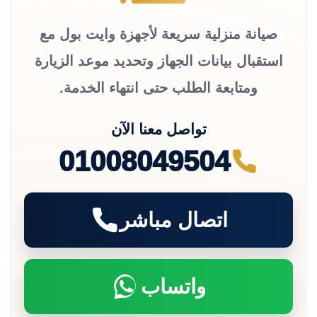
صيانة منزلية سريعة لأجهزة وايت بول مع
استقبال بيانات الجهاز وتحديد موعد الزيارة
ومتابعة الطلب حتى انتهاء الخدمة.
تواصل معنا الآن
01008049504
اتصال مباشر
واتساب