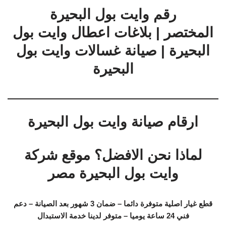
رقم وايت بول البحيرة
المختصر | بلاغات اعطال وايت بول
البحيرة | صيانة غسالات وايت بول
البحيرة
ارقام صيانة وايت بول البحيرة
لماذا نحن الافضل؟ موقع شركة
وايت بول البحيرة مصر
قطع غيار اصلية متوفرة دائما – ضمان 3 شهور بعد الصيانة – دعم
فني 24 ساعة يوميا – متوفر لدينا خدمة الاستبدال