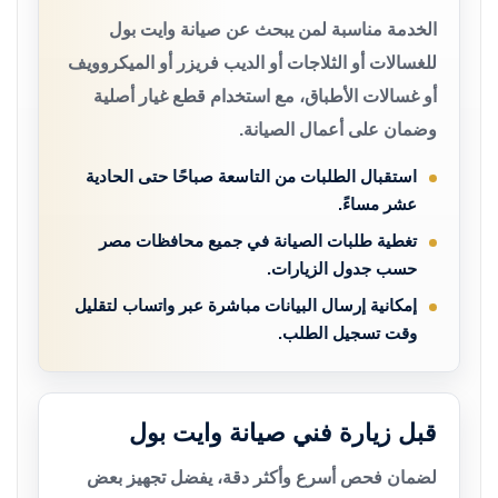
الخدمة مناسبة لمن يبحث عن صيانة وايت بول
للغسالات أو الثلاجات أو الديب فريزر أو الميكروويف
أو غسالات الأطباق، مع استخدام قطع غيار أصلية
وضمان على أعمال الصيانة.
استقبال الطلبات من التاسعة صباحًا حتى الحادية
عشر مساءً.
تغطية طلبات الصيانة في جميع محافظات مصر
حسب جدول الزيارات.
إمكانية إرسال البيانات مباشرة عبر واتساب لتقليل
وقت تسجيل الطلب.
قبل زيارة فني صيانة وايت بول
لضمان فحص أسرع وأكثر دقة، يفضل تجهيز بعض