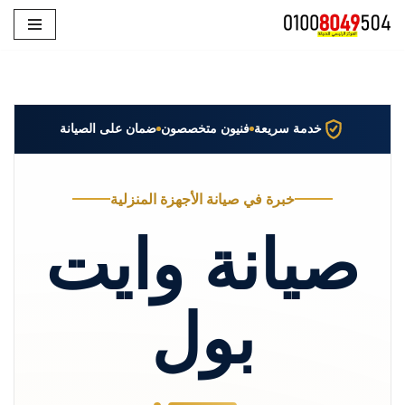
تخطى
إلى
المحتوى
خدمة سريعة
فنيون متخصصون
ضمان على الصيانة
خبرة في صيانة الأجهزة المنزلية
صيانة وايت
بول