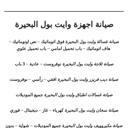
صيانة اجهزة وايت بول البحيرة
صيانة غسالة وايت بول البحيرة
فوق اتوماتيك
–
نص اوتوماتيك
–
هاف اتوماتيك
–
باب تحميل امامي
–
باب تحميل علوي
صيانة ثلاجة وايت بول البحيرة
نوفروست
–
عادية
–
3 باب
صيانة ديب فريزر وايت بول البحيرة
افقي
–
رأسي
–
نوفروست
صيانة غسالات اطباق وايت بول البحيرة
جميع الموديلات
صيانة سخان وايت بول البحيرة
كهرباء
–
غاز
–
ديجيتال
–
فوري
صيانة مكيروويف وايت بول البحيرة
جميع الموديلات
–
شواية
–
بدون