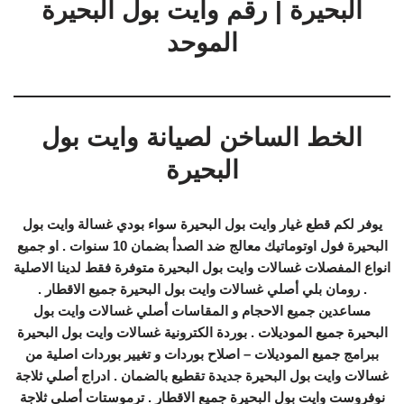
البحيرة | رقم وايت بول البحيرة
الموحد
الخط الساخن لصيانة وايت بول
البحيرة
يوفر لكم قطع غيار وايت بول البحيرة سواء بودي غسالة وايت بول
البحيرة فول اوتوماتيك معالج ضد الصدأ بضمان 10 سنوات . او جميع
انواع المفصلات غسالات وايت بول البحيرة متوفرة فقط لدينا الاصلية
. رومان بلي أصلي غسالات وايت بول البحيرة جميع الاقطار .
مساعدين جميع الاحجام و المقاسات أصلي غسالات وايت بول
البحيرة جميع الموديلات . بوردة الكترونية غسالات وايت بول البحيرة
ببرامج جميع الموديلات – اصلاح بوردات و تغيير بوردات اصلية من
غسالات وايت بول البحيرة جديدة تقطيع بالضمان . ادراج أصلي ثلاجة
نوفروست وايت بول البحيرة جميع الاقطار . ترموستات أصلي ثلاجة