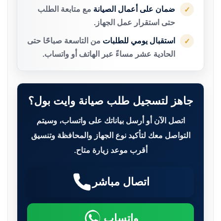
ضمان على أعمال الصيانة
مع متابعة الطلب
✓
حتى استقرار عمل الجهاز.
استقبال يومي للطلبات
من التاسعة صباحًا حتى
✓
الحادية عشر مساءً عبر الهاتف أو واتساب.
جاهز لتسجيل طلب صيانة وايت بول؟
اتصل الآن أو أرسل بياناتك على واتساب، وسيتم
التواصل معك لتأكيد نوع الجهاز والمحافظة وتنسيق
أقرب موعد زيارة متاح.
اتصال مباشر
واتساب