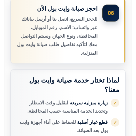
احجز صيانة وايت بول الآن
06
للحجز السريع، اتصل بنا أو أرسل بياناتك
عبر واتساب: الاسم، رقم الموبايل،
المحافظة، ونوع الجهاز، وسيتم التواصل
معك لتأكيد تفاصيل طلب صيانة وايت بول
المنزلية.
لماذا تختار خدمة صيانة وايت بول
معنا؟
زيارة منزلية سريعة
لتقليل وقت الانتظار
✓
وتحديد الخدمة المناسبة حسب المحافظة.
قطع غيار أصلية
للحفاظ على أداء أجهزة وايت
✓
بول بعد الصيانة.