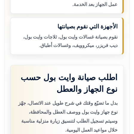
عمل الجهاز بعد الخدمة.
الأجهزة التي نقوم بصيانتها
نقوم بصيانة غسالات وايت بول، ثلاجات وايت بول،
ديب فريزر، ميكروويف، وغسالات أطباق.
اطلب صيانة وايت بول حسب
نوع الجهاز والعطل
بدل ما تضيّع وقتك في شرح طويل عند الاتصال، جهّز
نوع جهاز وايت بول ووصف العطل والمحافظة،
وسيتم تسجيل الطلب لتنسيق زيارة منزلية مناسبة
خلال مواعيد العمل اليومية.