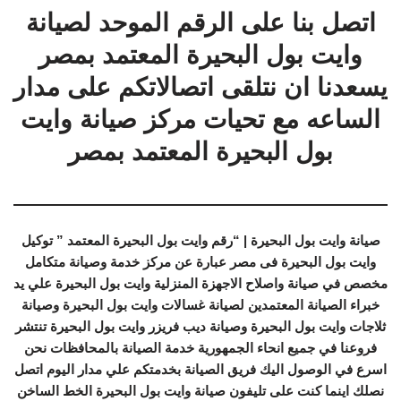
اتصل بنا على الرقم الموحد لصيانة
وايت بول البحيرة المعتمد بمصر
يسعدنا ان نتلقى اتصالاتكم على مدار
الساعه مع تحيات مركز صيانة وايت
بول البحيرة المعتمد بمصر
صيانة وايت بول البحيرة | “رقم وايت بول البحيرة المعتمد ” توكيل
وايت بول البحيرة فى مصر عبارة عن مركز خدمة وصيانة متكامل
مخصص في صيانة واصلاح الاجهزة المنزلية وايت بول البحيرة علي يد
خبراء الصيانة المعتمدين لصيانة غسالات وايت بول البحيرة وصيانة
ثلاجات وايت بول البحيرة وصيانة ديب فريزر وايت بول البحيرة تنتشر
فروعنا في جميع انحاء الجمهورية خدمة الصيانة بالمحافظات نحن
اسرع في الوصول اليك فريق الصيانة بخدمتكم علي مدار اليوم اتصل
نصلك اينما كنت على تليفون صيانة وايت بول البحيرة الخط الساخن