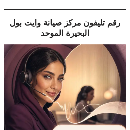
رقم تليفون مركز صيانة وايت بول
البحيرة الموحد