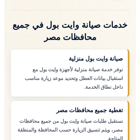
خدمات صيانة وايت بول في جميع
محافظات مصر
صيانة وايت بول منزلية
نوفر خدمة صيانة منزلية لأجهزة وايت بول مع
استقبال بيانات العطل وتحديد موعد زيارة مناسب
داخل نطاق الخدمة.
تغطية جميع محافظات مصر
نستقبل طلبات صيانة وايت بول من جميع محافظات
مصر، ويتم تنسيق الزيارة حسب المحافظة والمنطقة
المتاحة.