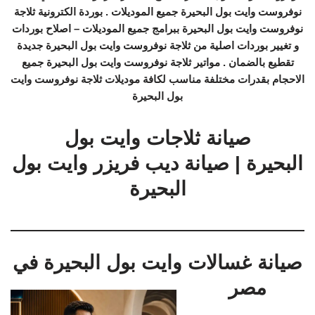
نوفروست وايت بول البحيرة جميع الموديلات . بوردة الكترونية ثلاجة
نوفروست وايت بول البحيرة ببرامج جميع الموديلات – اصلاح بوردات
و تغيير بوردات اصلية من ثلاجة نوفروست وايت بول البحيرة جديدة
تقطيع بالضمان . مواتير ثلاجة نوفروست وايت بول البحيرة جميع
الاحجام بقدرات مختلفة مناسب لكافة موديلات ثلاجة نوفروست وايت
بول البحيرة
صيانة ثلاجات وايت بول
البحيرة | صيانة ديب فريزر وايت بول
البحيرة
صيانة غسالات وايت بول البحيرة في
مصر