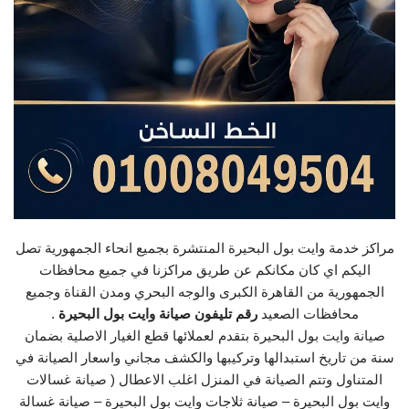
مراكز خدمة وايت بول البحيرة المنتشرة بجميع انحاء الجمهورية تصل
اليكم اي كان مكانكم عن طريق مراكزنا في جميع محافظات
الجمهورية من القاهرة الكبرى والوجه البحري ومدن القناة وجميع
محافظات الصعيد
رقم تليفون صيانة وايت بول البحيرة
.
صيانة وايت بول البحيرة بتقدم لعملائها قطع الغيار الاصلية بضمان
سنة من تاريخ استبدالها وتركيبها والكشف مجاني واسعار الصيانة في
المتناول وتتم الصيانة في المنزل اغلب الاعطال ( صيانة غسالات
وايت بول البحيرة – صيانة ثلاجات وايت بول البحيرة – صيانة غسالة