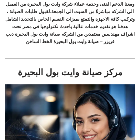
ومعنا الدعم الفنى وخدمة عملاء شركة وايت بول البحيرة من العميل
الى الشركه مباشرةً من السبت الى الجمعة.لقبول طلبات الصيانة ،
وتركيب كافة الاجهزة والتمتع بميزات القسم الخاص بالتجديد الشامل
هدفنا هو تقديم خدمات عالية باحدث تكنولوجيا فى مصر تحت
اشراف مهندسين معتمدين من الشركه صيانة وايت بول البحيرة ديب
فريزر – صيانة وايت بول البحيرة الخط الساخن
مركز صيانة وايت بول البحيرة