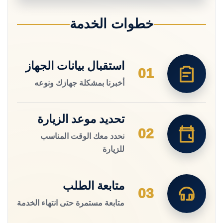
خطوات الخدمة
استقبال بيانات الجهاز
01
أخبرنا بمشكلة جهازك ونوعه
تحديد موعد الزيارة
02
نحدد معك الوقت المناسب
للزيارة
متابعة الطلب
03
متابعة مستمرة حتى انتهاء الخدمة