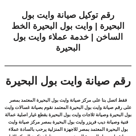
رقم توكيل صيانة وايت بول
البحيرة | وايت بول البحيرة الخط
الساخن | خدمة عملاء وايت بول
البحيرة
رقم صيانة وايت بول البحيرة
فقط اتصل بنا على مركز صيانة وايت بول البحيرة المعتمد بمصر
على رقم صيانة وايت بول البحيرة المعتمد نقوم بصيانة غسالات وايت
بول البحيرة وصيانة ثلاجات وايت بول البحيرة بقطع غيار اصلية عمالة
فنية وصيانة ديب فريزر وايت بول البحيرة بمصر مركز صيانة وايت
بول البحيرة المعتمد بمصر للاجهزة المنزلية يرحب بالسادة عملاء