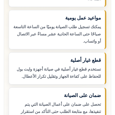
مواعيد عمل يومية
يمكنك تسجيل طلب الصيانة يوميًا من الساعة التاسعة
صباحًا حتى الساعة الحادية عشر مساءً عبر الاتصال
أو واتساب.
قطع غيار أصلية
نستخدم قطع غيار أصلية في صيانة أجهزة وايت بول
للحفاظ على كفاءة الجهاز وتقليل تكرار الأعطال.
ضمان على الصيانة
تحصل على ضمان على أعمال الصيانة التي يتم
تنفيذها، مع متابعة الطلب حتى التأكد من استقرار