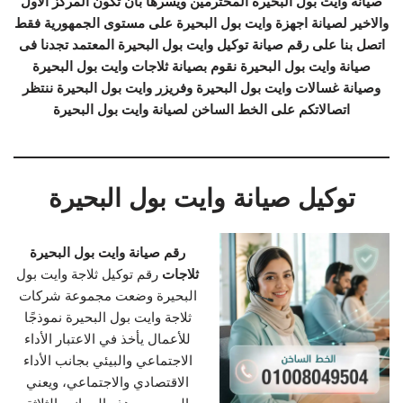
صيانة وايت بول البحيرة المحترمين ويسرها بان تكون المركز الاول
والاخير لصيانة اجهزة وايت بول البحيرة على مستوى الجمهورية فقط
اتصل بنا على رقم صيانة توكيل وايت بول البحيرة المعتمد تجدنا فى
صيانة وايت بول البحيرة نقوم بصيانة ثلاجات وايت بول البحيرة
وصيانة غسالات وايت بول البحيرة وفريزر وايت بول البحيرة ننتظر
اتصالاتكم على الخط الساخن لصيانة وايت بول البحيرة
توكيل صيانة وايت بول البحيرة
رقم صيانة وايت بول البحيرة
ثلاجات
رقم توكيل ثلاجة وايت بول
البحيرة وضعت مجموعة شركات
ثلاجة وايت بول البحيرة نموذجًا
للأعمال يأخذ في الاعتبار الأداء
الاجتماعي والبيئي بجانب الأداء
الاقتصادي والاجتماعي، ويعني