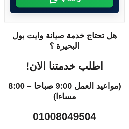
هل تحتاج خدمة صيانة وايت بول
البحيرة ؟
اطلب خدمتنا الان!
(مواعيد العمل 9:00 صباحا – 8:00
مساءا)
01008049504