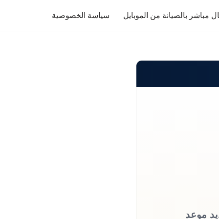
ل مباشر بالصيانة من الموبايل
سياسة الخصوصية
يد موعد