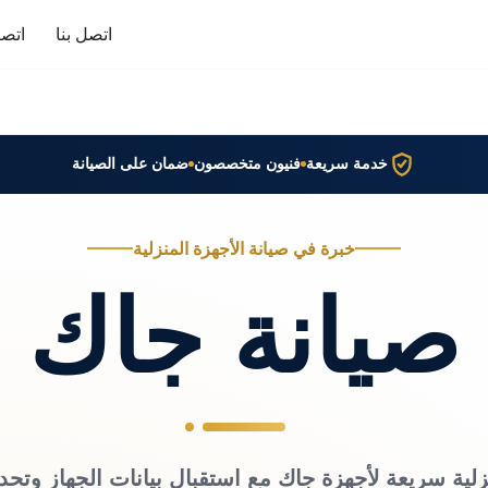
اتصل بنا
اتصا
خدمة سريعة
فنيون متخصصون
ضمان على الصيانة
خبرة في صيانة الأجهزة المنزلية
صيانة جاك
زلية سريعة لأجهزة جاك مع استقبال بيانات الجهاز وتحد