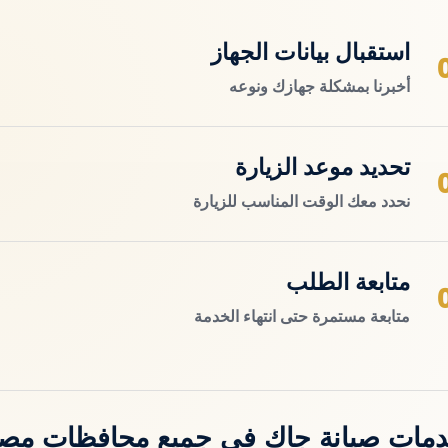
استقبال بيانات الجهاز
أخبرنا بمشكلة جهازك ونوعه
تحديد موعد الزيارة
نحدد معك الوقت المناسب للزيارة
متابعة الطلب
متابعة مستمرة حتى انتهاء الخدمة
مات صيانة جاك في جميع محافظات مص