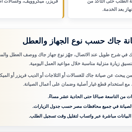
عة الطلب حتى التأكد من
فريزر، ميكروويف، وغسالات أط
از بعد الخدمة.
نة جاك حسب نوع الجهاز والعطل
تك في شرح طويل عند الاتصال، جهّز نوع جهاز جاك ووصف العطل والم
سيق زيارة منزلية مناسبة خلال مواعيد العمل اليومية.
من يبحث عن صيانة جاك للغسالات أو الثلاجات أو الديب فريزر أو الميك
 مع استخدام قطع غيار أصلية وضمان على أعمال الصيانة.
ات من التاسعة صباحًا حتى الحادية عشر مساءً.
الصيانة في جميع محافظات مصر حسب جدول الزيارات.
 البيانات مباشرة عبر واتساب لتقليل وقت تسجيل الطلب.