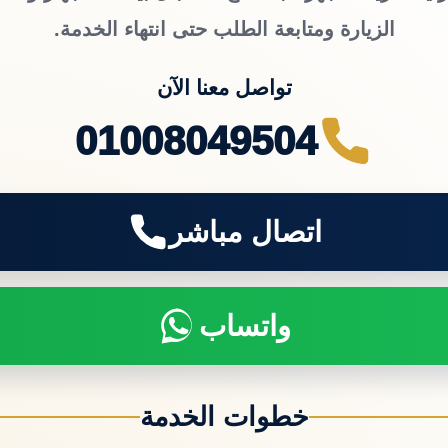
الزيارة ومتابعة الطلب حتى انتهاء الخدمة.
تواصل معنا الآن
01008049504
اتصال مباشر
واتساب
خطوات الخدمة