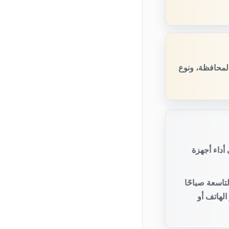
المحافظة، ونوع
أداء أجهزة
تاسعة صباحًا
لهاتف أو