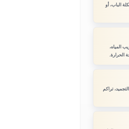
ة الباب، أو
ب المياه،
 الحرارة.
تجميد، تراكم