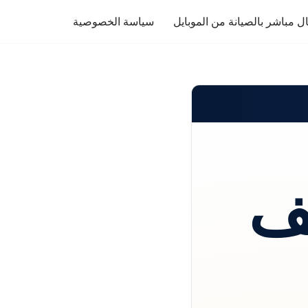
ل مباشر بالصيانة من الموبايل
سياسة الخصوصية
ف