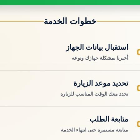
خطوات الخدمة
استقبال بيانات الجهاز
أخبرنا بمشكلة جهازك ونوعه
تحديد موعد الزيارة
نحدد معك الوقت المناسب للزيارة
متابعة الطلب
متابعة مستمرة حتى انتهاء الخدمة