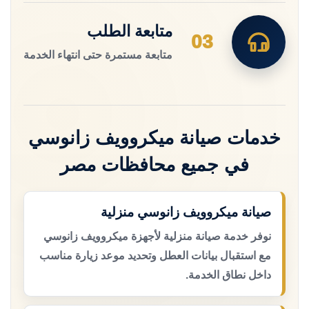
متابعة الطلب
03
متابعة مستمرة حتى انتهاء الخدمة
خدمات صيانة ميكروويف زانوسي
في جميع محافظات مصر
صيانة ميكروويف زانوسي منزلية
نوفر خدمة صيانة منزلية لأجهزة ميكروويف زانوسي
مع استقبال بيانات العطل وتحديد موعد زيارة مناسب
داخل نطاق الخدمة.