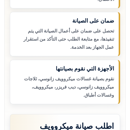
ضمان على الصيانة
تحصل على ضمان على أعمال الصيانة التي يتم
تنفيذها، مع متابعة الطلب حتى التأكد من استقرار
عمل الجهاز بعد الخدمة.
الأجهزة التي نقوم بصيانتها
نقوم بصيانة غسالات ميكروويف زانوسي، ثلاجات
ميكروويف زانوسي، ديب فريزر، ميكروويف،
وغسالات أطباق.
اطلب صيانة ميكروويف