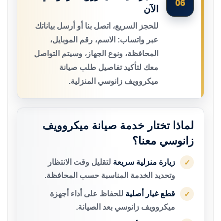
06
الآن
للحجز السريع، اتصل بنا أو أرسل بياناتك
عبر واتساب: الاسم، رقم الموبايل،
المحافظة، ونوع الجهاز، وسيتم التواصل
معك لتأكيد تفاصيل طلب صيانة
ميكروويف زانوسي المنزلية.
لماذا تختار خدمة صيانة ميكروويف
زانوسي معنا؟
زيارة منزلية سريعة
لتقليل وقت الانتظار
✓
وتحديد الخدمة المناسبة حسب المحافظة.
قطع غيار أصلية
للحفاظ على أداء أجهزة
✓
ميكروويف زانوسي بعد الصيانة.