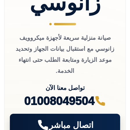
زانوسي
صيانة منزلية سريعة لأجهزة ميكروويف
زانوسي مع استقبال بيانات الجهاز وتحديد
موعد الزيارة ومتابعة الطلب حتى انتهاء
الخدمة.
تواصل معنا الآن
01008049504
اتصال مباشر