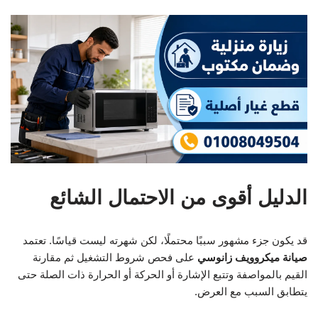
الدليل أقوى من الاحتمال الشائع
قد يكون جزء مشهور سببًا محتملًا، لكن شهرته ليست قياسًا. تعتمد
صيانة ميكروويف زانوسي
على فحص شروط التشغيل ثم مقارنة
القيم بالمواصفة وتتبع الإشارة أو الحركة أو الحرارة ذات الصلة حتى
يتطابق السبب مع العرض.