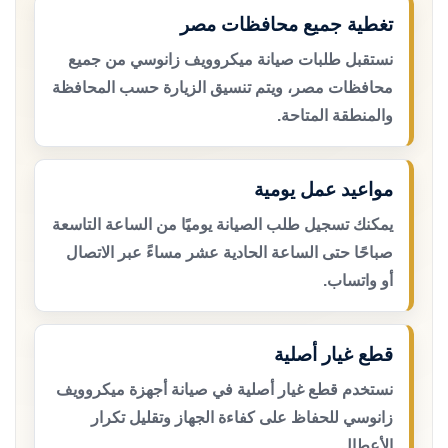
تغطية جميع محافظات مصر
نستقبل طلبات صيانة ميكروويف زانوسي من جميع
محافظات مصر، ويتم تنسيق الزيارة حسب المحافظة
والمنطقة المتاحة.
مواعيد عمل يومية
يمكنك تسجيل طلب الصيانة يوميًا من الساعة التاسعة
صباحًا حتى الساعة الحادية عشر مساءً عبر الاتصال
أو واتساب.
قطع غيار أصلية
نستخدم قطع غيار أصلية في صيانة أجهزة ميكروويف
زانوسي للحفاظ على كفاءة الجهاز وتقليل تكرار
الأعطال.