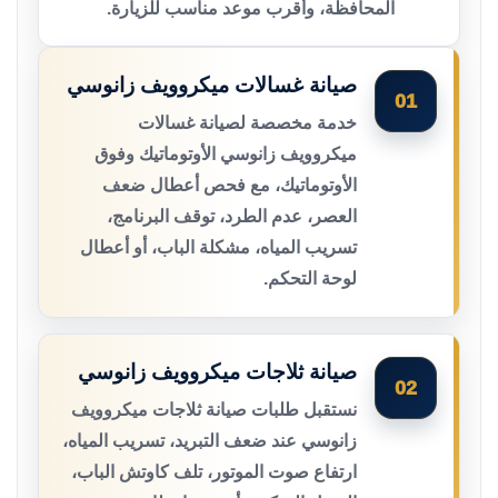
المحافظة، وأقرب موعد مناسب للزيارة.
صيانة غسالات ميكروويف زانوسي
01
خدمة مخصصة لصيانة غسالات
ميكروويف زانوسي الأوتوماتيك وفوق
الأوتوماتيك، مع فحص أعطال ضعف
العصر، عدم الطرد، توقف البرنامج،
تسريب المياه، مشكلة الباب، أو أعطال
لوحة التحكم.
صيانة ثلاجات ميكروويف زانوسي
02
نستقبل طلبات صيانة ثلاجات ميكروويف
زانوسي عند ضعف التبريد، تسريب المياه،
ارتفاع صوت الموتور، تلف كاوتش الباب،