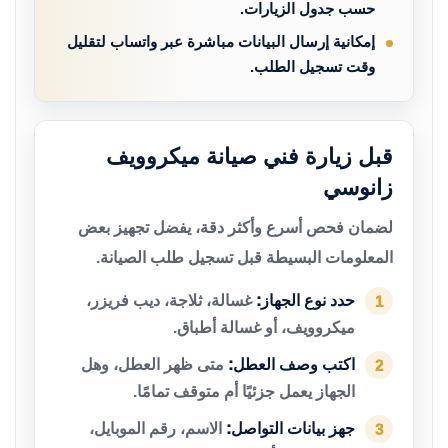
حسب جدول الزيارات.
إمكانية إرسال البيانات مباشرة عبر واتساب لتقليل
وقت تسجيل الطلب.
قبل زيارة فني صيانة ميكروويف
زانوسي
لضمان فحص أسرع وأكثر دقة، يفضل تجهيز بعض
المعلومات البسيطة قبل تسجيل طلب الصيانة.
حدد نوع الجهاز:
غسالة، ثلاجة، ديب فريزر،
1
ميكروويف، أو غسالة أطباق.
اكتب وصف العطل:
متى ظهر العطل، وهل
2
الجهاز يعمل جزئيًا أم متوقف تمامًا.
جهز بيانات التواصل:
الاسم، رقم الموبايل،
3