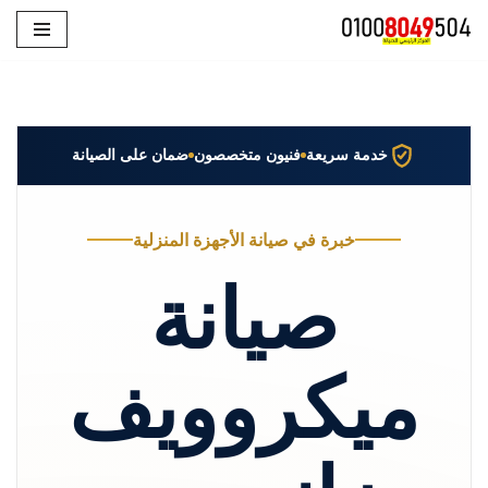
تخطى
إلى
المحتوى
خدمة سريعة
فنيون متخصصون
ضمان على الصيانة
خبرة في صيانة الأجهزة المنزلية
صيانة
ميكروويف