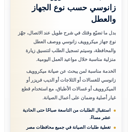
زانوسي حسب نوع الجهاز
والعطل
بدل ما تضيّع وقتك في شرح طويل عند الاتصال، جهّز
نوع جهاز ميكروويف زانوسي ووصف العطل
والمحافظة، وسيتم تسجيل الطلب لتنسيق زيارة
منزلية مناسبة خلال مواعيد العمل اليومية.
الخدمة مناسبة لمن يبحث عن صيانة ميكروويف
زانوسي للغسالات أو الثلاجات أو الديب فريزر أو
الميكروويف أو غسالات الأطباق، مع استخدام قطع
غيار أصلية وضمان على أعمال الصيانة.
استقبال الطلبات من التاسعة صباحًا حتى الحادية
عشر مساءً.
تغطية طلبات الصيانة في جميع محافظات مصر