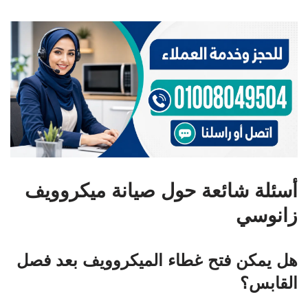
أسئلة شائعة حول صيانة ميكروويف
زانوسي
هل يمكن فتح غطاء الميكروويف بعد فصل
القابس؟