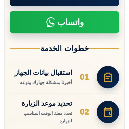
واتساب
خطوات الخدمة
استقبال بيانات الجهاز
01
أخبرنا بمشكلة جهازك ونوعه
تحديد موعد الزيارة
02
نحدد معك الوقت المناسب
للزيارة