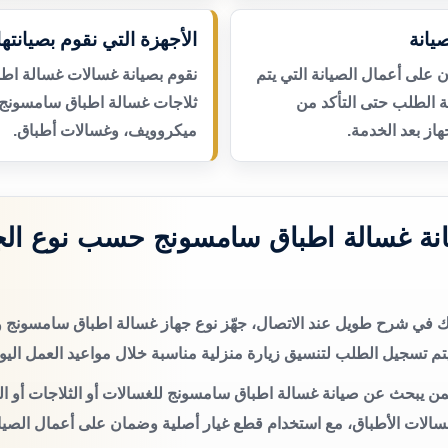
يانة
الأجهزة التي نقوم بصيانتها
لى أعمال الصيانة التي يتم
نقوم بصيانة غسالات غسالة اط
عة الطلب حتى التأكد من
ثلاجات غسالة اطباق سامسونج،
از بعد الخدمة.
ميكروويف، وغسالات أطباق.
نة غسالة اطباق سامسونج حسب نوع الج
تك في شرح طويل عند الاتصال، جهّز نوع جهاز غسالة اطباق سامسون
م تسجيل الطلب لتنسيق زيارة منزلية مناسبة خلال مواعيد العمل اليو
من يبحث عن صيانة غسالة اطباق سامسونج للغسالات أو الثلاجات أو ال
سالات الأطباق، مع استخدام قطع غيار أصلية وضمان على أعمال الصيان