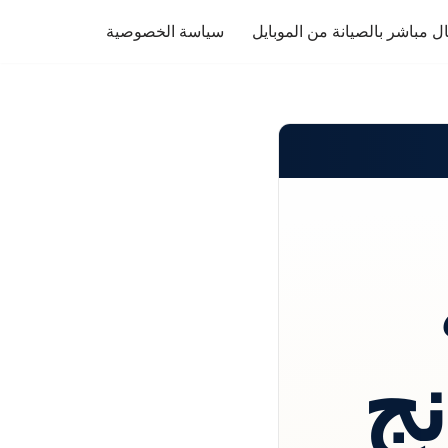
ل مباشر بالصيانة من الموبايل
سياسة الخصوصية
ج