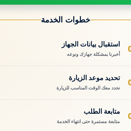
خطوات الخدمة
استقبال بيانات الجهاز
أخبرنا بمشكلة جهازك ونوعه
تحديد موعد الزيارة
نحدد معك الوقت المناسب للزيارة
متابعة الطلب
متابعة مستمرة حتى انتهاء الخدمة