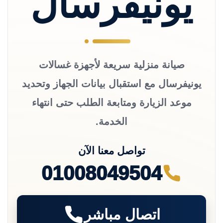
يونيفرسال
صيانة منزلية سريعة لأجهزة غسالات
يونيفرسال مع استقبال بيانات الجهاز وتحديد
موعد الزيارة ومتابعة الطلب حتى انتهاء
الخدمة.
تواصل معنا الآن
01008049504
اتصال مباشر