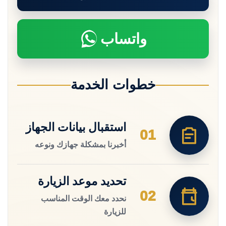
واتساب
خطوات الخدمة
استقبال بيانات الجهاز
01
أخبرنا بمشكلة جهازك ونوعه
تحديد موعد الزيارة
02
نحدد معك الوقت المناسب
للزيارة