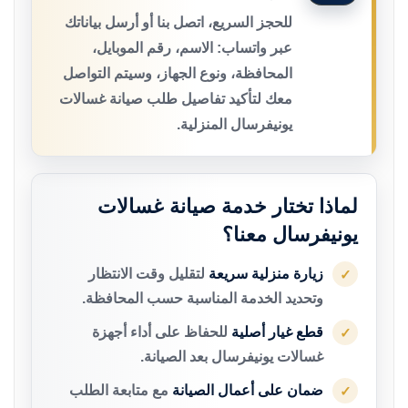
للحجز السريع، اتصل بنا أو أرسل بياناتك
عبر واتساب: الاسم، رقم الموبايل،
المحافظة، ونوع الجهاز، وسيتم التواصل
معك لتأكيد تفاصيل طلب صيانة غسالات
يونيفرسال المنزلية.
لماذا تختار خدمة صيانة غسالات
يونيفرسال معنا؟
زيارة منزلية سريعة
لتقليل وقت الانتظار
✓
وتحديد الخدمة المناسبة حسب المحافظة.
قطع غيار أصلية
للحفاظ على أداء أجهزة
✓
غسالات يونيفرسال بعد الصيانة.
ضمان على أعمال الصيانة
مع متابعة الطلب
✓