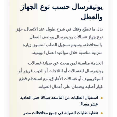
يونيفرسال حسب نوع الجهاز
والعطل
بدل ما تضيّع وقتك في شرح طويل عند الاتصال، جهّز
نوع جهاز غسالات يونيفرسال ووصف العطل
والمحافظة، وسيتم تسجيل الطلب لتنسيق زيارة
منزلية مناسبة خلال مواعيد العمل اليومية.
الخدمة مناسبة لمن يبحث عن صيانة غسالات
يونيفرسال للغسالات أو الثلاجات أو الديب فريزر أو
الميكروويف أو غسالات الأطباق، مع استخدام قطع
غيار أصلية وضمان على أعمال الصيانة.
استقبال الطلبات من التاسعة صباحًا حتى الحادية
عشر مساءً.
تغطية طلبات الصيانة في جميع محافظات مصر