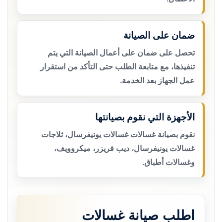
ضمان على الصيانة
تحصل على ضمان على أعمال الصيانة التي يتم
تنفيذها، مع متابعة الطلب حتى التأكد من استقرار
عمل الجهاز بعد الخدمة.
الأجهزة التي نقوم بصيانتها
نقوم بصيانة غسالات غسالات يونيفرسال، ثلاجات
غسالات يونيفرسال، ديب فريزر، ميكروويف،
وغسالات أطباق.
اطلب صيانة غسالات