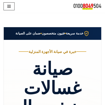
تخطى
إلى
المحتوى
خدمة سريعة
فنيون متخصصون
ضمان على الصيانة
خبرة في صيانة الأجهزة المنزلية
صيانة
غسالات