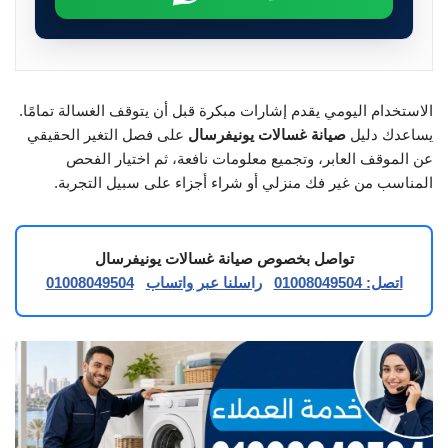
الاستخدام اليومي يقدم إشارات مبكرة قبل أن يتوقف الغسالة تمامًا.
يساعدك دليل
صيانة غسالات يونيفرسال
على فصل التغير الحقيقي
عن الموقف العابر، وتجميع معلومات نافعة، ثم اختيار الفحص
المناسب من غير فك منزلي أو شراء أجزاء على سبيل التجربة.
تواصل بخصوص صيانة غسالات يونيفرسال
اتصل: 01008049504
راسلنا عبر واتساب
01008049504