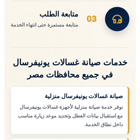
متابعة الطلب
03
متابعة مستمرة حتى انتهاء الخدمة
خدمات صيانة غسالات يونيفرسال
في جميع محافظات مصر
صيانة غسالات يونيفرسال منزلية
نوفر خدمة صيانة منزلية لأجهزة غسالات يونيفرسال
مع استقبال بيانات العطل وتحديد موعد زيارة مناسب
داخل نطاق الخدمة.