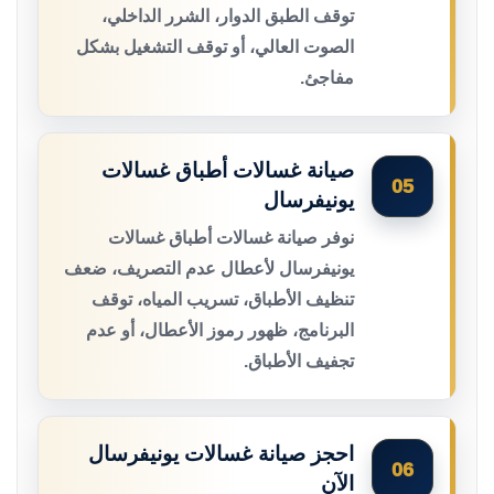
توقف الطبق الدوار، الشرر الداخلي،
الصوت العالي، أو توقف التشغيل بشكل
مفاجئ.
صيانة غسالات أطباق غسالات
05
يونيفرسال
نوفر صيانة غسالات أطباق غسالات
يونيفرسال لأعطال عدم التصريف، ضعف
تنظيف الأطباق، تسريب المياه، توقف
البرنامج، ظهور رموز الأعطال، أو عدم
تجفيف الأطباق.
احجز صيانة غسالات يونيفرسال
06
الآن