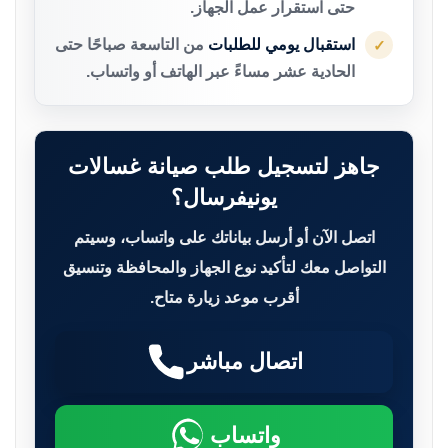
حتى استقرار عمل الجهاز.
استقبال يومي للطلبات
من التاسعة صباحًا حتى
✓
الحادية عشر مساءً عبر الهاتف أو واتساب.
جاهز لتسجيل طلب صيانة غسالات
يونيفرسال؟
اتصل الآن أو أرسل بياناتك على واتساب، وسيتم
التواصل معك لتأكيد نوع الجهاز والمحافظة وتنسيق
أقرب موعد زيارة متاح.
اتصال مباشر
واتساب