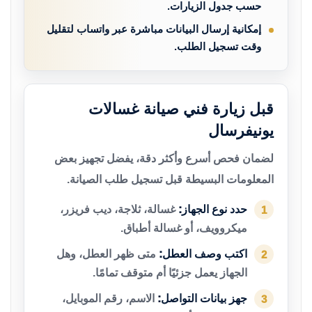
حسب جدول الزيارات.
إمكانية إرسال البيانات مباشرة عبر واتساب لتقليل
وقت تسجيل الطلب.
قبل زيارة فني صيانة غسالات
يونيفرسال
لضمان فحص أسرع وأكثر دقة، يفضل تجهيز بعض
المعلومات البسيطة قبل تسجيل طلب الصيانة.
حدد نوع الجهاز:
غسالة، ثلاجة، ديب فريزر،
1
ميكروويف، أو غسالة أطباق.
اكتب وصف العطل:
متى ظهر العطل، وهل
2
الجهاز يعمل جزئيًا أم متوقف تمامًا.
جهز بيانات التواصل:
الاسم، رقم الموبايل،
3