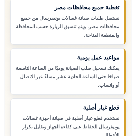
تغطية جميع محافظات مصر
نستقبل طلبات صيانة غسالات يونيفرسال من جميع
محافظات مصر، ويتم تنسيق الزيارة حسب المحافظة
والمنطقة المتاحة.
مواعيد عمل يومية
يمكنك تسجيل طلب الصيانة يوميًا من الساعة التاسعة
صباحًا حتى الساعة الحادية عشر مساءً عبر الاتصال
أو واتساب.
قطع غيار أصلية
نستخدم قطع غيار أصلية في صيانة أجهزة غسالات
يونيفرسال للحفاظ على كفاءة الجهاز وتقليل تكرار
الأعطال.