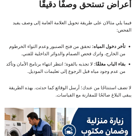
أعراض تستحق وصفًا دقيقًا
فيما يلي مثالان على طريقة تحويل العلامة العامة إلى وصف يفيد
الفحص:
تأخر دخول المياه:
تحقق من فتح الصنبور وعدم التواء الخرطوم
من الخارج، واترك فحص الصمام والدوائر الداخلية للفني.
بقاء الباب مغلقًا:
لا تجذبه بالقوة؛ انتظر انتهاء برنامج الأمان وتأكد
من عدم وجود مياه قبل الرجوع إلى تعليمات الموديل.
لا تضف استنتاجًا من عندك؛ أرسل الوقائع كما حدثت. بهذه الطريقة
يبقى البلاغ صالحًا للمقارنة مع القياسات.