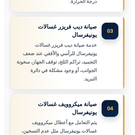
درجة الحرارة.
صيانة ديب فريزر غسالات
03
يونيفرسال
خدمة صيانة ديب فريزر غسالات
يونيفرسال للرأسي والأفقي عند ضعف
التجميد، تراكم الثلج، توقف الجهاز، سخونة
الجوانب، أو وجود مشكلة في دائرة
التبريد.
صيانة ميكروويف غسالات
04
يونيفرسال
يتم التعامل مع أعطال ميكروويف
غسالات يونيفرسال مثل عدم التسخين،