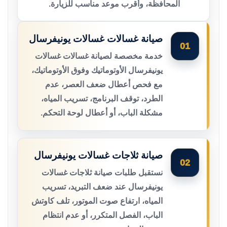
المحافظة، وأقرب موعد مناسب للزيارة.
صيانة غسالات غسالات يونيفرسال
01
خدمة مخصصة لصيانة غسالات غسالات
يونيفرسال الأوتوماتيك وفوق الأوتوماتيك،
مع فحص أعطال ضعف العصر، عدم
الطرد، توقف البرنامج، تسريب المياه،
مشكلة الباب، أو أعطال لوحة التحكم.
صيانة ثلاجات غسالات يونيفرسال
02
نستقبل طلبات صيانة ثلاجات غسالات
يونيفرسال عند ضعف التبريد، تسريب
المياه، ارتفاع صوت الموتور، تلف كاوتش
الباب، الفصل المتكرر، أو عدم انتظام