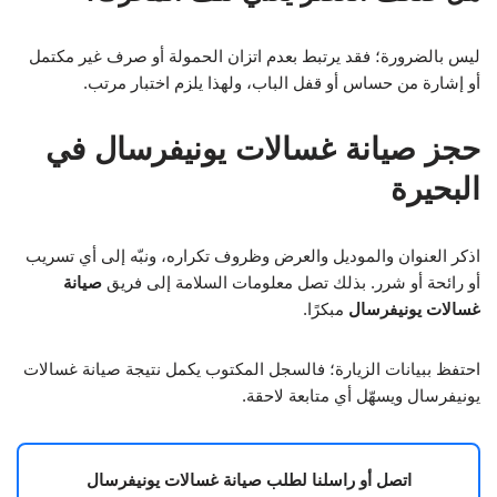
ليس بالضرورة؛ فقد يرتبط بعدم اتزان الحمولة أو صرف غير مكتمل
أو إشارة من حساس أو قفل الباب، ولهذا يلزم اختبار مرتب.
حجز صيانة غسالات يونيفرسال في
البحيرة
اذكر العنوان والموديل والعرض وظروف تكراره، ونبّه إلى أي تسريب
أو رائحة أو شرر. بذلك تصل معلومات السلامة إلى فريق
صيانة
غسالات يونيفرسال
مبكرًا.
احتفظ ببيانات الزيارة؛ فالسجل المكتوب يكمل نتيجة صيانة غسالات
يونيفرسال ويسهّل أي متابعة لاحقة.
اتصل أو راسلنا لطلب صيانة غسالات يونيفرسال