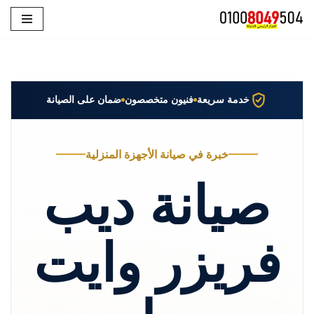
تخطى
إلى
المحتوى
خدمة سريعة
فنيون متخصصون
ضمان على الصيانة
خبرة في صيانة الأجهزة المنزلية
صيانة ديب
فريزر وايت