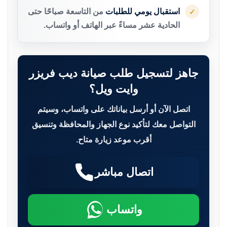
استقبال يومي للطلبات
من التاسعة صباحًا حتى
✓
الحادية عشر مساءً عبر الهاتف أو واتساب.
جاهز لتسجيل طلب صيانة ديب فريزر
وايت ويل؟
اتصل الآن أو أرسل بياناتك على واتساب، وسيتم
التواصل معك لتأكيد نوع الجهاز والمحافظة وتنسيق
أقرب موعد زيارة متاح.
اتصال مباشر
واتساب