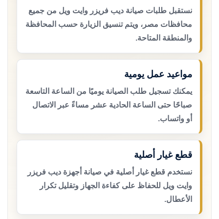
نستقبل طلبات صيانة ديب فريزر وايت ويل من جميع
محافظات مصر، ويتم تنسيق الزيارة حسب المحافظة
والمنطقة المتاحة.
مواعيد عمل يومية
يمكنك تسجيل طلب الصيانة يوميًا من الساعة التاسعة
صباحًا حتى الساعة الحادية عشر مساءً عبر الاتصال
أو واتساب.
قطع غيار أصلية
نستخدم قطع غيار أصلية في صيانة أجهزة ديب فريزر
وايت ويل للحفاظ على كفاءة الجهاز وتقليل تكرار
الأعطال.