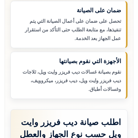
ضمان على الصيانة
تحصل على ضمان على أعمال الصيانة التي يتم
تنفيذها، مع متابعة الطلب حتى التأكد من استقرار
عمل الجهاز بعد الخدمة.
الأجهزة التي نقوم بصيانتها
نقوم بصيانة غسالات ديب فريزر وايت ويل، ثلاجات
ديب فريزر وايت ويل، ديب فريزر، ميكروويف،
وغسالات أطباق.
اطلب صيانة ديب فريزر وايت
ويل حسب نوع الجهاز والعطل