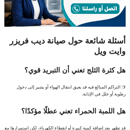
أسئلة شائعة حول صيانة ديب فريزر
وايت ويل
هل كثرة الثلج تعني أن التبريد قوي؟
لا؛ التراكم المبالغ فيه قد يعيق انتقال الهواء أو يشير إلى دخول
رطوبة أو خلل في الإذابة.
هل اللمبة الحمراء تعني عطلًا مؤكدًا؟
قد تظهر بعد إضافة كمية كبيرة أو انقطاع الكهرباء، لكن استمرارها مع