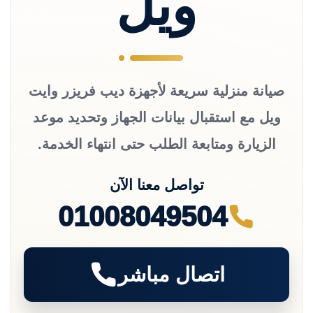
ويل
صيانة منزلية سريعة لأجهزة ديب فريزر وايت
ويل مع استقبال بيانات الجهاز وتحديد موعد
الزيارة ومتابعة الطلب حتى انتهاء الخدمة.
تواصل معنا الآن
01008049504
اتصال مباشر