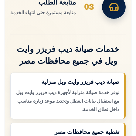
متابعة الطلب
03
متابعة مستمرة حتى انتهاء الخدمة
خدمات صيانة ديب فريزر وايت
ويل في جميع محافظات مصر
صيانة ديب فريزر وايت ويل منزلية
نوفر خدمة صيانة منزلية لأجهزة ديب فريزر وايت ويل
مع استقبال بيانات العطل وتحديد موعد زيارة مناسب
داخل نطاق الخدمة.
تغطية جميع محافظات مصر