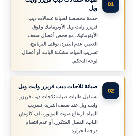
01
ويل
خدمة مخصصة لصيانة غسالات ديب
فريزر وايت ويل الأوتوماتيك وفوق
الأوتوماتيك، مع فحص أعطال ضعف
العصر، عدم الطرد، توقف البرنامج،
تسريب المياه، مشكلة الباب، أو أعطال
لوحة التحكم.
صيانة ثلاجات ديب فريزر وايت ويل
02
نستقبل طلبات صيانة ثلاجات ديب فريزر
وايت ويل عند ضعف التبريد، تسريب
المياه، ارتفاع صوت الموتور، تلف كاوتش
الباب، الفصل المتكرر، أو عدم انتظام
درجة الحرارة.