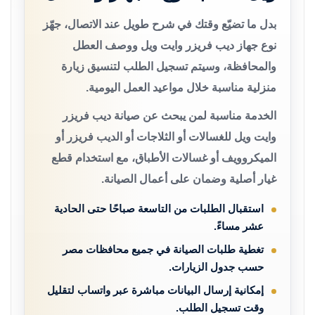
بدل ما تضيّع وقتك في شرح طويل عند الاتصال، جهّز
نوع جهاز ديب فريزر وايت ويل ووصف العطل
والمحافظة، وسيتم تسجيل الطلب لتنسيق زيارة
منزلية مناسبة خلال مواعيد العمل اليومية.
الخدمة مناسبة لمن يبحث عن صيانة ديب فريزر
وايت ويل للغسالات أو الثلاجات أو الديب فريزر أو
الميكروويف أو غسالات الأطباق، مع استخدام قطع
غيار أصلية وضمان على أعمال الصيانة.
استقبال الطلبات من التاسعة صباحًا حتى الحادية
عشر مساءً.
تغطية طلبات الصيانة في جميع محافظات مصر
حسب جدول الزيارات.
إمكانية إرسال البيانات مباشرة عبر واتساب لتقليل
وقت تسجيل الطلب.