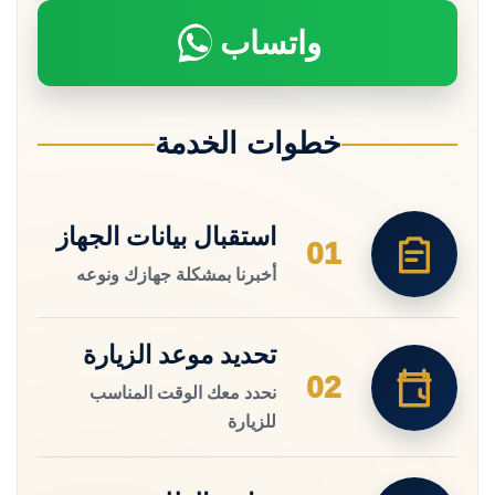
واتساب
خطوات الخدمة
استقبال بيانات الجهاز
01
أخبرنا بمشكلة جهازك ونوعه
تحديد موعد الزيارة
02
نحدد معك الوقت المناسب
للزيارة