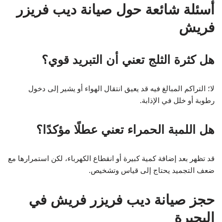
أسئلة شائعة حول صيانة ديب فريزر
فريش
هل كثرة الثلج تعني أن التبريد قوي؟
لا؛ التراكم المبالغ فيه قد يعيق انتقال الهواء أو يشير إلى دخول
رطوبة أو خلل في الإذابة.
هل اللمبة الحمراء تعني عطلًا مؤكدًا؟
قد تظهر بعد إضافة كمية كبيرة أو انقطاع الكهرباء، لكن استمرارها مع
ضعف التجميد يحتاج إلى قياس وتشخيص.
حجز صيانة ديب فريزر فريش في
البحيرة