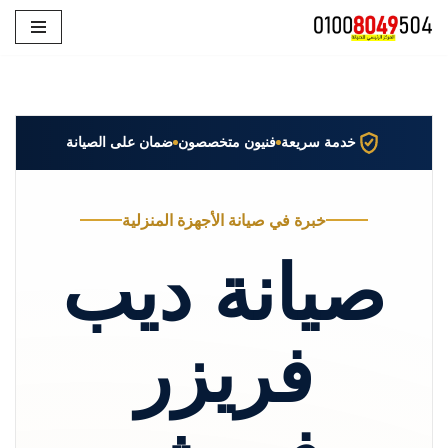
تخطى
إلى
المحتوى
خدمة سريعة
فنيون متخصصون
ضمان على الصيانة
خبرة في صيانة الأجهزة المنزلية
صيانة ديب
فريزر