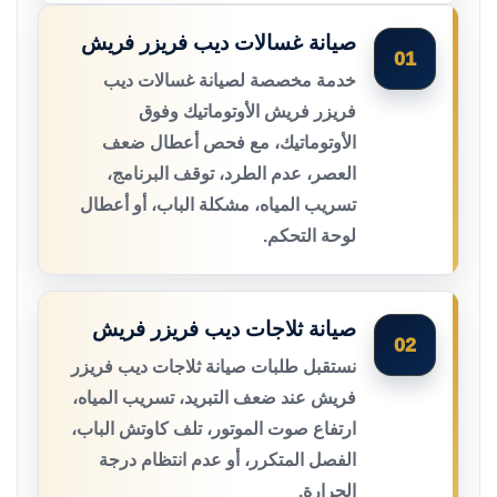
صيانة غسالات ديب فريزر فريش
01
خدمة مخصصة لصيانة غسالات ديب
فريزر فريش الأوتوماتيك وفوق
الأوتوماتيك، مع فحص أعطال ضعف
العصر، عدم الطرد، توقف البرنامج،
تسريب المياه، مشكلة الباب، أو أعطال
لوحة التحكم.
صيانة ثلاجات ديب فريزر فريش
02
نستقبل طلبات صيانة ثلاجات ديب فريزر
فريش عند ضعف التبريد، تسريب المياه،
ارتفاع صوت الموتور، تلف كاوتش الباب،
الفصل المتكرر، أو عدم انتظام درجة
الحرارة.