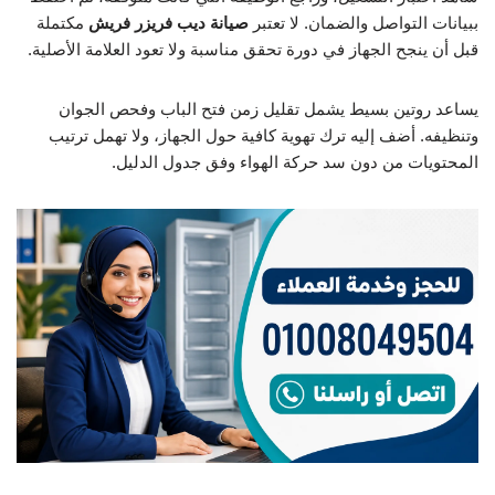
ببيانات التواصل والضمان. لا تعتبر
صيانة ديب فريزر فريش
مكتملة
قبل أن ينجح الجهاز في دورة تحقق مناسبة ولا تعود العلامة الأصلية.
يساعد روتين بسيط يشمل تقليل زمن فتح الباب وفحص الجوان
وتنظيفه. أضف إليه ترك تهوية كافية حول الجهاز، ولا تهمل ترتيب
المحتويات من دون سد حركة الهواء وفق جدول الدليل.