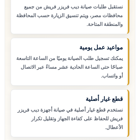
نستقبل طلبات صيانة ديب فريزر فريش من جميع
محافظات مصر، ويتم تنسيق الزيارة حسب المحافظة
والمنطقة المتاحة.
مواعيد عمل يومية
يمكنك تسجيل طلب الصيانة يوميًا من الساعة التاسعة
صباحًا حتى الساعة الحادية عشر مساءً عبر الاتصال
أو واتساب.
قطع غيار أصلية
نستخدم قطع غيار أصلية في صيانة أجهزة ديب فريزر
فريش للحفاظ على كفاءة الجهاز وتقليل تكرار
الأعطال.