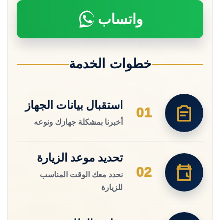
واتساب
خطوات الخدمة
استقبال بيانات الجهاز
01
أخبرنا بمشكلة جهازك ونوعه
تحديد موعد الزيارة
02
نحدد معك الوقت المناسب
للزيارة