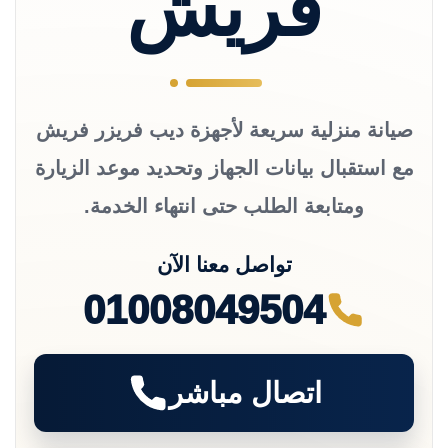
فريش
صيانة منزلية سريعة لأجهزة ديب فريزر فريش
مع استقبال بيانات الجهاز وتحديد موعد الزيارة
ومتابعة الطلب حتى انتهاء الخدمة.
تواصل معنا الآن
01008049504
اتصال مباشر