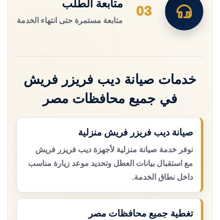
متابعة الطلب
03
متابعة مستمرة حتى انتهاء الخدمة
خدمات صيانة ديب فريزر فريش
في جميع محافظات مصر
صيانة ديب فريزر فريش منزلية
نوفر خدمة صيانة منزلية لأجهزة ديب فريزر فريش
مع استقبال بيانات العطل وتحديد موعد زيارة مناسب
داخل نطاق الخدمة.
تغطية جميع محافظات مصر