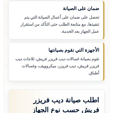
ضمان على الصيانة
تحصل على ضمان على أعمال الصيانة التي يتم
تنفيذها، مع متابعة الطلب حتى التأكد من استقرار
عمل الجهاز بعد الخدمة.
الأجهزة التي نقوم بصيانتها
نقوم بصيانة غسالات ديب فريزر فريش، ثلاجات ديب
فريزر فريش، ديب فريزر، ميكروويف، وغسالات
أطباق.
اطلب صيانة ديب فريزر
فريش حسب نوع الجهاز