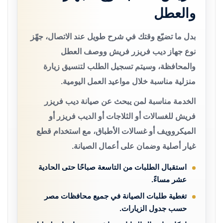
والعطل
بدل ما تضيّع وقتك في شرح طويل عند الاتصال، جهّز
نوع جهاز ديب فريزر فريش ووصف العطل
والمحافظة، وسيتم تسجيل الطلب لتنسيق زيارة
منزلية مناسبة خلال مواعيد العمل اليومية.
الخدمة مناسبة لمن يبحث عن صيانة ديب فريزر
فريش للغسالات أو الثلاجات أو الديب فريزر أو
الميكروويف أو غسالات الأطباق، مع استخدام قطع
غيار أصلية وضمان على أعمال الصيانة.
استقبال الطلبات من التاسعة صباحًا حتى الحادية
عشر مساءً.
تغطية طلبات الصيانة في جميع محافظات مصر
حسب جدول الزيارات.