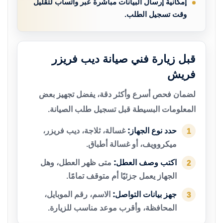
إمكانية إرسال البيانات مباشرة عبر واتساب لتقليل
وقت تسجيل الطلب.
قبل زيارة فني صيانة ديب فريزر
فريش
لضمان فحص أسرع وأكثر دقة، يفضل تجهيز بعض
المعلومات البسيطة قبل تسجيل طلب الصيانة.
حدد نوع الجهاز:
غسالة، ثلاجة، ديب فريزر،
1
ميكروويف، أو غسالة أطباق.
اكتب وصف العطل:
متى ظهر العطل، وهل
2
الجهاز يعمل جزئيًا أم متوقف تمامًا.
جهز بيانات التواصل:
الاسم، رقم الموبايل،
3
المحافظة، وأقرب موعد مناسب للزيارة.