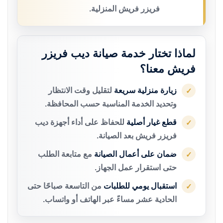
فريزر فريش المنزلية.
لماذا تختار خدمة صيانة ديب فريزر
فريش معنا؟
زيارة منزلية سريعة
لتقليل وقت الانتظار
✓
وتحديد الخدمة المناسبة حسب المحافظة.
قطع غيار أصلية
للحفاظ على أداء أجهزة ديب
✓
فريزر فريش بعد الصيانة.
ضمان على أعمال الصيانة
مع متابعة الطلب
✓
حتى استقرار عمل الجهاز.
استقبال يومي للطلبات
من التاسعة صباحًا حتى
✓
الحادية عشر مساءً عبر الهاتف أو واتساب.