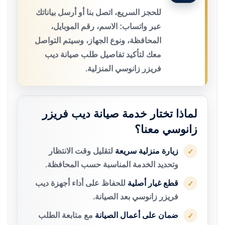
للحجز السريع، اتصل بنا أو أرسل بياناتك
عبر واتساب: الاسم، رقم الموبايل،
المحافظة، ونوع الجهاز، وسيتم التواصل
معك لتأكيد تفاصيل طلب صيانة ديب
فريزر زانوسي المنزلية.
لماذا تختار خدمة صيانة ديب فريزر
زانوسي معنا؟
زيارة منزلية سريعة
لتقليل وقت الانتظار
✓
وتحديد الخدمة المناسبة حسب المحافظة.
قطع غيار أصلية
للحفاظ على أداء أجهزة ديب
✓
فريزر زانوسي بعد الصيانة.
ضمان على أعمال الصيانة
مع متابعة الطلب
✓