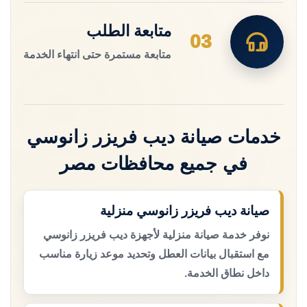
متابعة الطلب
03
متابعة مستمرة حتى انتهاء الخدمة
خدمات صيانة ديب فريزر زانوسي
في جميع محافظات مصر
صيانة ديب فريزر زانوسي منزلية
نوفر خدمة صيانة منزلية لأجهزة ديب فريزر زانوسي
مع استقبال بيانات العطل وتحديد موعد زيارة مناسب
داخل نطاق الخدمة.