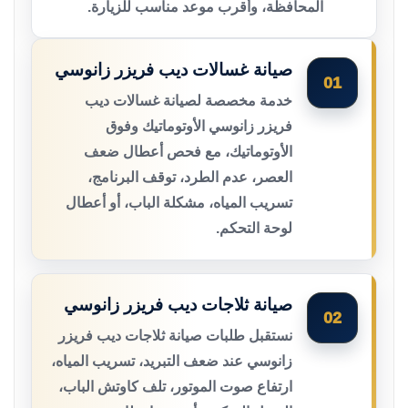
المحافظة، وأقرب موعد مناسب للزيارة.
صيانة غسالات ديب فريزر زانوسي
01
خدمة مخصصة لصيانة غسالات ديب
فريزر زانوسي الأوتوماتيك وفوق
الأوتوماتيك، مع فحص أعطال ضعف
العصر، عدم الطرد، توقف البرنامج،
تسريب المياه، مشكلة الباب، أو أعطال
لوحة التحكم.
صيانة ثلاجات ديب فريزر زانوسي
02
نستقبل طلبات صيانة ثلاجات ديب فريزر
زانوسي عند ضعف التبريد، تسريب المياه،
ارتفاع صوت الموتور، تلف كاوتش الباب،