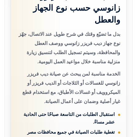
زانوسي حسب نوع الجهاز
والعطل
بدل ما تضيّع وقتك في شرح طويل عند الاتصال، جهّز
نوع جهاز ديب فريزر زانوسي ووصف العطل
والمحافظة، وسيتم تسجيل الطلب لتنسيق زيارة
منزلية مناسبة خلال مواعيد العمل اليومية.
الخدمة مناسبة لمن يبحث عن صيانة ديب فريزر
زانوسي للغسالات أو الثلاجات أو الديب فريزر أو
الميكروويف أو غسالات الأطباق، مع استخدام قطع
غيار أصلية وضمان على أعمال الصيانة.
استقبال الطلبات من التاسعة صباحًا حتى الحادية
عشر مساءً.
تغطية طلبات الصيانة في جميع محافظات مصر