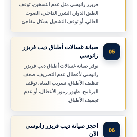
فريزر زانوسي مثل عدم التسخين، توقف
الطبق الدوار، الشرر الداخلي، الصوت
العالي، أو توقف التشغيل بشكل مفاجئ.
صيانة غسالات أطباق ديب فريزر
05
زانوسي
نوفر صيانة غسالات أطباق ديب فريزر
زانوسي لأعطال عدم التصريف، ضعف
تنظيف الأطباق، تسريب المياه، توقف
البرنامج، ظهور رموز الأعطال، أو عدم
تجفيف الأطباق.
احجز صيانة ديب فريزر زانوسي
06
الآن