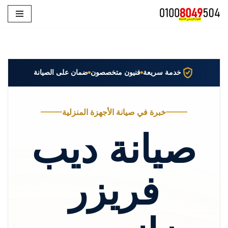
تخطى
إلى
المحتوى
خدمة سريعة
فنيون متخصصون
ضمان على الصيانة
خبرة في صيانة الأجهزة المنزلية
صيانة ديب
فريزر