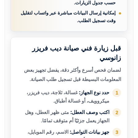
حسب جدول الزيارات.
إمكانية إرسال البيانات مباشرة عبر واتساب لتقليل
وقت تسجيل الطلب.
قبل زيارة فني صيانة ديب فريزر
زانوسي
لضمان فحص أسرع وأكثر دقة، يفضل تجهيز بعض
المعلومات البسيطة قبل تسجيل طلب الصيانة.
حدد نوع الجهاز:
غسالة، ثلاجة، ديب فريزر،
1
ميكروويف، أو غسالة أطباق.
اكتب وصف العطل:
متى ظهر العطل، وهل
2
الجهاز يعمل جزئيًا أم متوقف تمامًا.
جهز بيانات التواصل:
الاسم، رقم الموبايل،
3