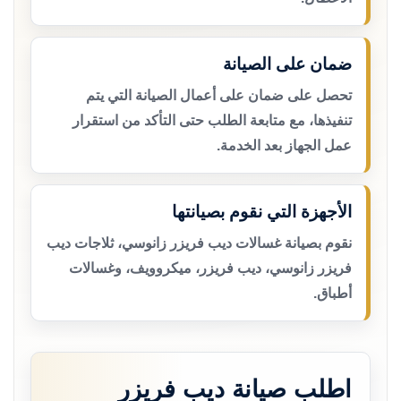
ضمان على الصيانة
تحصل على ضمان على أعمال الصيانة التي يتم
تنفيذها، مع متابعة الطلب حتى التأكد من استقرار
عمل الجهاز بعد الخدمة.
الأجهزة التي نقوم بصيانتها
نقوم بصيانة غسالات ديب فريزر زانوسي، ثلاجات ديب
فريزر زانوسي، ديب فريزر، ميكروويف، وغسالات
أطباق.
اطلب صيانة ديب فريزر