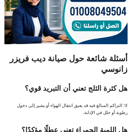
أسئلة شائعة حول صيانة ديب فريزر
زانوسي
هل كثرة الثلج تعني أن التبريد قوي؟
لا؛ التراكم المبالغ فيه قد يعيق انتقال الهواء أو يشير إلى دخول
رطوبة أو خلل في الإذابة.
هل اللمبة الحمراء تعني عطلًا مؤكدًا؟