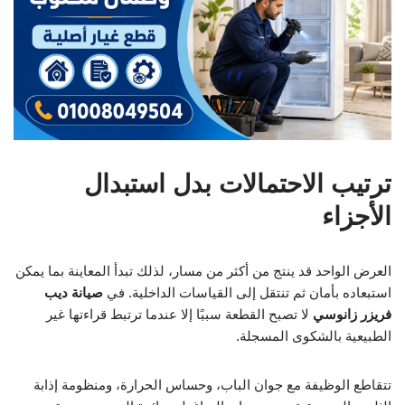
ترتيب الاحتمالات بدل استبدال
الأجزاء
العرض الواحد قد ينتج من أكثر من مسار، لذلك تبدأ المعاينة بما يمكن
استبعاده بأمان ثم تنتقل إلى القياسات الداخلية. في
صيانة ديب
فريزر زانوسي
لا تصبح القطعة سببًا إلا عندما ترتبط قراءتها غير
الطبيعية بالشكوى المسجلة.
تتقاطع الوظيفة مع جوان الباب، وحساس الحرارة، ومنظومة إذابة