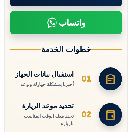
واتساب
خطوات الخدمة
استقبال بيانات الجهاز
01
أخبرنا بمشكلة جهازك ونوعه
تحديد موعد الزيارة
02
نحدد معك الوقت المناسب
للزيارة