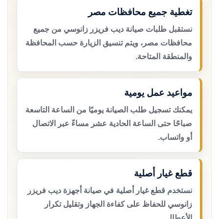
تغطية جميع محافظات مصر
نستقبل طلبات صيانة ديب فريزر زانوسي من جميع
محافظات مصر، ويتم تنسيق الزيارة حسب المحافظة
والمنطقة المتاحة.
مواعيد عمل يومية
يمكنك تسجيل طلب الصيانة يوميًا من الساعة التاسعة
صباحًا حتى الساعة الحادية عشر مساءً عبر الاتصال
أو واتساب.
قطع غيار أصلية
نستخدم قطع غيار أصلية في صيانة أجهزة ديب فريزر
زانوسي للحفاظ على كفاءة الجهاز وتقليل تكرار
الأعطال.