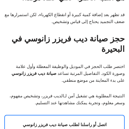
قد تظهر بعد إضافة كمية كبيرة أو انقطاع الكهرباء، لكن استمرارها مع
ضعف التجميد يحتاج إلى قياس وتشخيص.
حجز صيانة ديب فريزر زانوسي في
البحيرة
اختصر طلب الحجز في الموديل والوظيفة المعطلة وأول علامة
وصورة الكود. التفاصيل المرتبة تساعد
صيانة ديب فريزر زانوسي
على بدء المعاينة من موضع منطقي.
النتيجة المطلوبة هي تشغيل آمن لـالديب فريزر، وتشخيص مفهوم،
وسعر معلوم، وتجربة يمكنك مشاهدتها عند التسليم.
اتصل أو راسلنا لطلب صيانة ديب فريزر زانوسي