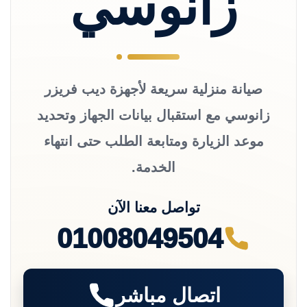
زانوسي
صيانة منزلية سريعة لأجهزة ديب فريزر
زانوسي مع استقبال بيانات الجهاز وتحديد
موعد الزيارة ومتابعة الطلب حتى انتهاء
الخدمة.
تواصل معنا الآن
01008049504
اتصال مباشر