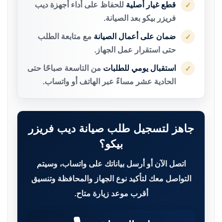
قطع غيار أصلية
للحفاظ على أداء أجهزة ديب
✓
فريزر بيكو بعد الصيانة.
ضمان على أعمال الصيانة
مع متابعة الطلب
✓
حتى استقرار عمل الجهاز.
استقبال يومي للطلبات
من التاسعة صباحًا حتى
✓
الحادية عشر مساءً عبر الهاتف أو واتساب.
جاهز لتسجيل طلب صيانة ديب فريزر
بيكو؟
اتصل الآن أو أرسل بياناتك على واتساب، وسيتم
التواصل معك لتأكيد نوع الجهاز والمحافظة وتنسيق
أقرب موعد زيارة متاح.