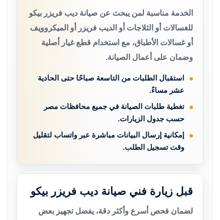
الخدمة مناسبة لمن يبحث عن صيانة ديب فريزر بيكو
للغسالات أو الثلاجات أو الديب فريزر أو الميكروويف
أو غسالات الأطباق، مع استخدام قطع غيار أصلية
وضمان على أعمال الصيانة.
استقبال الطلبات من التاسعة صباحًا حتى الحادية
عشر مساءً.
تغطية طلبات الصيانة في جميع محافظات مصر
حسب جدول الزيارات.
إمكانية إرسال البيانات مباشرة عبر واتساب لتقليل
وقت تسجيل الطلب.
قبل زيارة فني صيانة ديب فريزر بيكو
لضمان فحص أسرع وأكثر دقة، يفضل تجهيز بعض