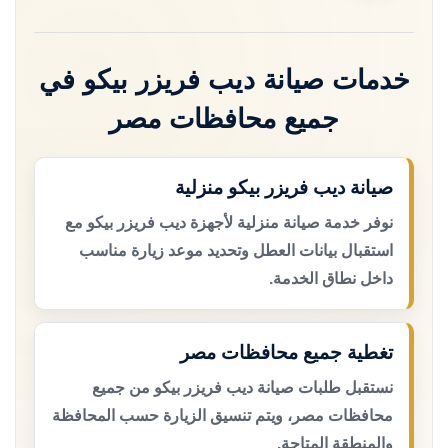
خدمات صيانة ديب فريزر بيكو في
جميع محافظات مصر
صيانة ديب فريزر بيكو منزلية
نوفر خدمة صيانة منزلية لأجهزة ديب فريزر بيكو مع
استقبال بيانات العطل وتحديد موعد زيارة مناسب
داخل نطاق الخدمة.
تغطية جميع محافظات مصر
نستقبل طلبات صيانة ديب فريزر بيكو من جميع
محافظات مصر، ويتم تنسيق الزيارة حسب المحافظة
والمنطقة المتاحة.