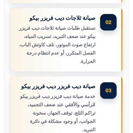
صيانة ثلاجات ديب فريزر بيكو
02
نستقبل طلبات صيانة ثلاجات ديب فريزر
بيكو عند ضعف التبريد، تسريب المياه،
ارتفاع صوت الموتور، تلف كاوتش الباب،
الفصل المتكرر، أو عدم انتظام درجة
الحرارة.
صيانة ديب فريزر ديب فريزر بيكو
03
خدمة صيانة ديب فريزر ديب فريزر بيكو
للرأسي والأفقي عند ضعف التجميد،
تراكم الثلج، توقف الجهاز، سخونة
الجوانب، أو وجود مشكلة في دائرة
التبريد.