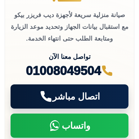
صيانة منزلية سريعة لأجهزة ديب فريزر بيكو
مع استقبال بيانات الجهاز وتحديد موعد الزيارة
ومتابعة الطلب حتى انتهاء الخدمة.
تواصل معنا الآن
01008049504
اتصال مباشر
واتساب