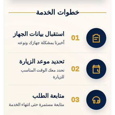
خطوات الخدمة
استقبال بيانات الجهاز
01
أخبرنا بمشكلة جهازك ونوعه
تحديد موعد الزيارة
02
نحدد معك الوقت المناسب
للزيارة
متابعة الطلب
03
متابعة مستمرة حتى انتهاء الخدمة