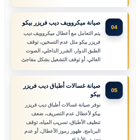
صيانة ميكروويف ديب فريزر بيكو
04
يتم التعامل مع أعطال ميكروويف ديب
فريزر بيكو مثل عدم التسخين، توقف
الطبق الدوار، الشرر الداخلي، الصوت
العالي، أو توقف التشغيل بشكل مفاجئ.
صيانة غسالات أطباق ديب فريزر
05
بيكو
نوفر صيانة غسالات أطباق ديب فريزر
بيكو لأعطال عدم التصريف، ضعف
تنظيف الأطباق، تسريب المياه، توقف
البرنامج، ظهور رموز الأعطال، أو عدم
تجفيف الأطباق.