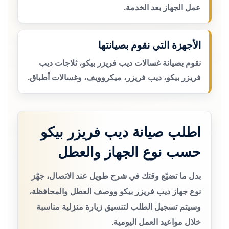
عمل الجهاز بعد الخدمة.
الأجهزة التي نقوم بصيانتها
نقوم بصيانة غسالات ديب فريزر بيكو، ثلاجات ديب
فريزر بيكو، ديب فريزر، ميكروويف، وغسالات أطباق.
اطلب صيانة ديب فريزر بيكو
حسب نوع الجهاز والعطل
بدل ما تضيّع وقتك في شرح طويل عند الاتصال، جهّز
نوع جهاز ديب فريزر بيكو ووصف العطل والمحافظة،
وسيتم تسجيل الطلب لتنسيق زيارة منزلية مناسبة
خلال مواعيد العمل اليومية.