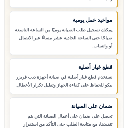
مواعيد عمل يومية
يمكنك تسجيل طلب الصيانة يوميًا من الساعة التاسعة
صباحًا حتى الساعة الحادية عشر مساءً عبر الاتصال
أو واتساب.
قطع غيار أصلية
نستخدم قطع غيار أصلية في صيانة أجهزة ديب فريزر
بيكو للحفاظ على كفاءة الجهاز وتقليل تكرار الأعطال.
ضمان على الصيانة
تحصل على ضمان على أعمال الصيانة التي يتم
تنفيذها، مع متابعة الطلب حتى التأكد من استقرار