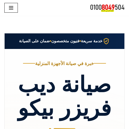
تخطى
إلى
المحتوى
خدمة سريعة
فنيون متخصصون
ضمان على الصيانة
خبرة في صيانة الأجهزة المنزلية
صيانة ديب
فريزر بيكو