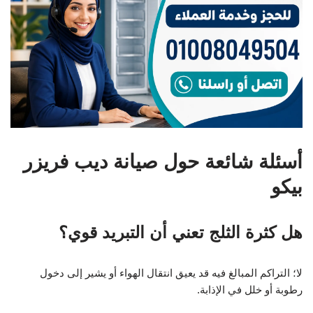
أسئلة شائعة حول صيانة ديب فريزر
بيكو
هل كثرة الثلج تعني أن التبريد قوي؟
لا؛ التراكم المبالغ فيه قد يعيق انتقال الهواء أو يشير إلى دخول
رطوبة أو خلل في الإذابة.