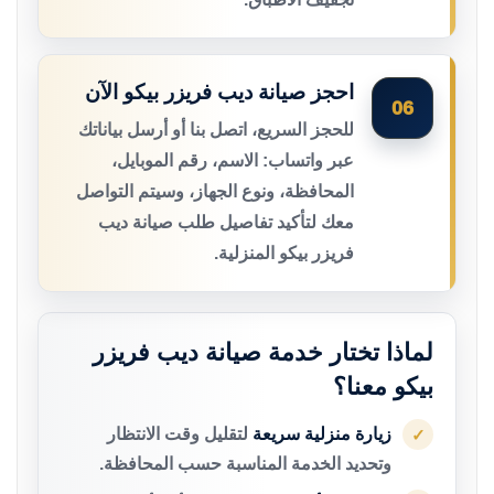
احجز صيانة ديب فريزر بيكو الآن
06
للحجز السريع، اتصل بنا أو أرسل بياناتك
عبر واتساب: الاسم، رقم الموبايل،
المحافظة، ونوع الجهاز، وسيتم التواصل
معك لتأكيد تفاصيل طلب صيانة ديب
فريزر بيكو المنزلية.
لماذا تختار خدمة صيانة ديب فريزر
بيكو معنا؟
زيارة منزلية سريعة
لتقليل وقت الانتظار
✓
وتحديد الخدمة المناسبة حسب المحافظة.