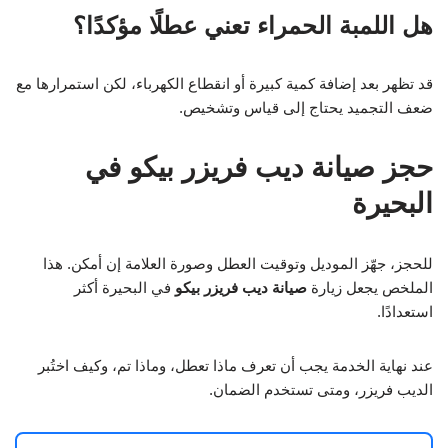
هل اللمبة الحمراء تعني عطلًا مؤكدًا؟
قد تظهر بعد إضافة كمية كبيرة أو انقطاع الكهرباء، لكن استمرارها مع
ضعف التجميد يحتاج إلى قياس وتشخيص.
حجز صيانة ديب فريزر بيكو في
البحيرة
للحجز، جهّز الموديل وتوقيت العطل وصورة العلامة إن أمكن. هذا
الملخص يجعل زيارة
صيانة ديب فريزر بيكو
في البحيرة أكثر
استعدادًا.
عند نهاية الخدمة يجب أن تعرف ماذا تعطل، وماذا تم، وكيف اختُبر
الديب فريزر، ومتى تستخدم الضمان.