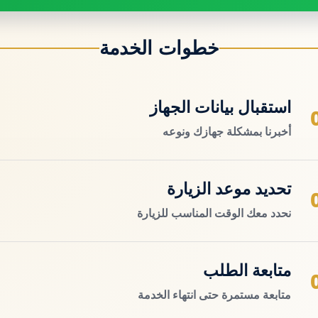
خطوات الخدمة
استقبال بيانات الجهاز
أخبرنا بمشكلة جهازك ونوعه
تحديد موعد الزيارة
نحدد معك الوقت المناسب للزيارة
متابعة الطلب
متابعة مستمرة حتى انتهاء الخدمة