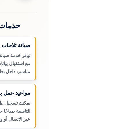
خدمات 
صيانة ثلاجات 
نوفر خدمة صيانة
مع استقبال بيانا
مناسب داخل نطا
مواعيد عمل يو
يمكنك تسجيل طلب
التاسعة صباحًا 
عبر الاتصال أو و