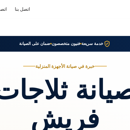
اتصل بنا
اتصا
خدمة سريعة
فنيون متخصصون
ضمان على الصيانة
خبرة في صيانة الأجهزة المنزلية
يانة ثلاجات
فريش