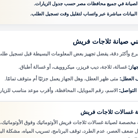
الصيانة في جميع محافظات مصر حسب جدول الزيارات.
 البيانات مباشرة عبر واتساب لتقليل وقت تسجيل الطلب.
ني صيانة ثلاجات فريش
 وأكثر دقة، يفضل تجهيز بعض المعلومات البسيطة قبل تسجيل طلب 
هاز:
غسالة، ثلاجة، ديب فريزر، ميكروويف، أو غسالة أطباق.
 العطل:
متى ظهر العطل، وهل الجهاز يعمل جزئيًا أم متوقف تمامًا.
 التواصل:
الاسم، رقم الموبايل، المحافظة، وأقرب موعد مناسب للزيار
ة غسالات ثلاجات فريش
مخصصة لصيانة غسالات ثلاجات فريش الأوتوماتيك وفوق الأوتوماتيك
 ضعف العصر، عدم الطرد، توقف البرنامج، تسريب المياه، مشكلة الب