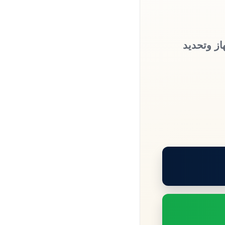
از وتحديد