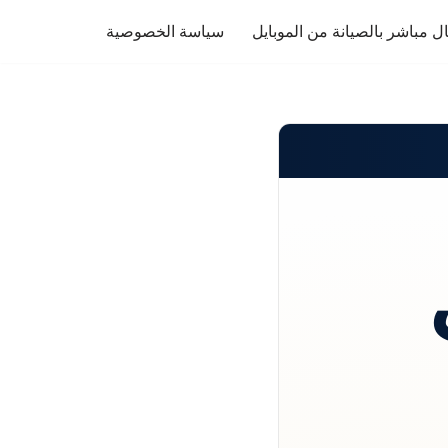
ل مباشر بالصيانة من الموبايل
سياسة الخصوصية