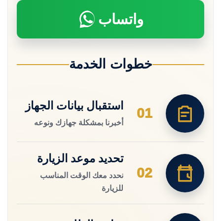
واتساب
خطوات الخدمة
استقبال بيانات الجهاز
01
أخبرنا بمشكلة جهازك ونوعه
تحديد موعد الزيارة
02
نحدد معك الوقت المناسب
للزيارة