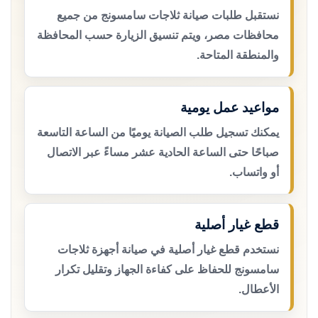
نستقبل طلبات صيانة ثلاجات سامسونج من جميع
محافظات مصر، ويتم تنسيق الزيارة حسب المحافظة
والمنطقة المتاحة.
مواعيد عمل يومية
يمكنك تسجيل طلب الصيانة يوميًا من الساعة التاسعة
صباحًا حتى الساعة الحادية عشر مساءً عبر الاتصال
أو واتساب.
قطع غيار أصلية
نستخدم قطع غيار أصلية في صيانة أجهزة ثلاجات
سامسونج للحفاظ على كفاءة الجهاز وتقليل تكرار
الأعطال.