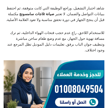
شاهد اختبار التشغيل، وراجع الوظيفة التي كانت متوقفة، ثم احتفظ
ببيانات التواصل والضمان. لا تعتبر
صيانة ثلاجات سامسونج
مكتملة
قبل أن ينجح الجهاز في دورة تحقق مناسبة ولا تعود العلامة الأصلية.
للاستخدام اللاحق، راعِ عدم حجب فتحات الهواء الداخلية، ثم ترك
مسافة تهوية حول الجهاز، مع عدم وضع طعام ساخن مباشرة
وتنظيف جوان الباب برفق. تعليمات دليل الموديل تظل المرجع عند
وجود اختلاف.