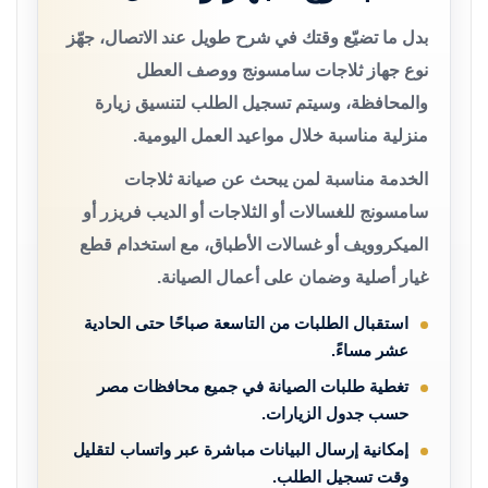
بدل ما تضيّع وقتك في شرح طويل عند الاتصال، جهّز
نوع جهاز ثلاجات سامسونج ووصف العطل
والمحافظة، وسيتم تسجيل الطلب لتنسيق زيارة
منزلية مناسبة خلال مواعيد العمل اليومية.
الخدمة مناسبة لمن يبحث عن صيانة ثلاجات
سامسونج للغسالات أو الثلاجات أو الديب فريزر أو
الميكروويف أو غسالات الأطباق، مع استخدام قطع
غيار أصلية وضمان على أعمال الصيانة.
استقبال الطلبات من التاسعة صباحًا حتى الحادية
عشر مساءً.
تغطية طلبات الصيانة في جميع محافظات مصر
حسب جدول الزيارات.
إمكانية إرسال البيانات مباشرة عبر واتساب لتقليل
وقت تسجيل الطلب.