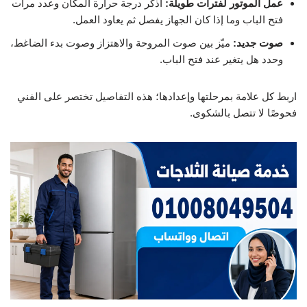
عمل الموتور لفترات طويلة:
اذكر درجة حرارة المكان وعدد مرات
فتح الباب وما إذا كان الجهاز يفصل ثم يعاود العمل.
صوت جديد:
ميّز بين صوت المروحة والاهتزاز وصوت بدء الضاغط،
وحدد هل يتغير عند فتح الباب.
اربط كل علامة بمرحلتها وإعدادها؛ هذه التفاصيل تختصر على الفني
فحوصًا لا تتصل بالشكوى.