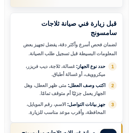
قبل زيارة فني صيانة ثلاجات
سامسونج
لضمان فحص أسرع وأكثر دقة، يفضل تجهيز بعض
المعلومات البسيطة قبل تسجيل طلب الصيانة.
حدد نوع الجهاز:
غسالة، ثلاجة، ديب فريزر،
1
ميكروويف، أو غسالة أطباق.
اكتب وصف العطل:
متى ظهر العطل، وهل
2
الجهاز يعمل جزئيًا أم متوقف تمامًا.
جهز بيانات التواصل:
الاسم، رقم الموبايل،
3
المحافظة، وأقرب موعد مناسب للزيارة.
صيانة غسالات ثلاجات سامسونج