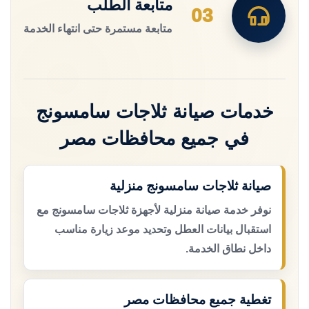
متابعة الطلب
03
متابعة مستمرة حتى انتهاء الخدمة
خدمات صيانة ثلاجات سامسونج
في جميع محافظات مصر
صيانة ثلاجات سامسونج منزلية
نوفر خدمة صيانة منزلية لأجهزة ثلاجات سامسونج مع
استقبال بيانات العطل وتحديد موعد زيارة مناسب
داخل نطاق الخدمة.
تغطية جميع محافظات مصر