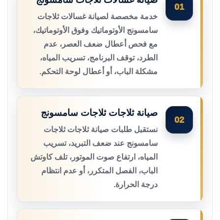
01
خدمة مخصصة لصيانة غسالات ثلاجات
سامسونج الأوتوماتيك وفوق الأوتوماتيك،
مع فحص أعطال ضعف العصر، عدم
الطرد، توقف البرنامج، تسريب المياه،
مشكلة الباب، أو أعطال لوحة التحكم.
صيانة ثلاجات ثلاجات سامسونج
02
نستقبل طلبات صيانة ثلاجات ثلاجات
سامسونج عند ضعف التبريد، تسريب
المياه، ارتفاع صوت الموتور، تلف كاوتش
الباب، الفصل المتكرر، أو عدم انتظام
درجة الحرارة.