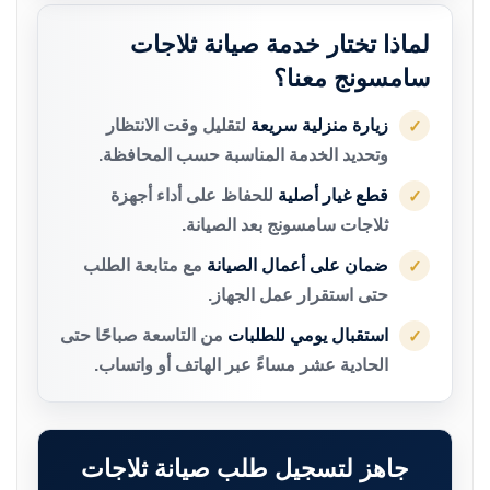
لماذا تختار خدمة صيانة ثلاجات
سامسونج معنا؟
زيارة منزلية سريعة
لتقليل وقت الانتظار
✓
وتحديد الخدمة المناسبة حسب المحافظة.
قطع غيار أصلية
للحفاظ على أداء أجهزة
✓
ثلاجات سامسونج بعد الصيانة.
ضمان على أعمال الصيانة
مع متابعة الطلب
✓
حتى استقرار عمل الجهاز.
استقبال يومي للطلبات
من التاسعة صباحًا حتى
✓
الحادية عشر مساءً عبر الهاتف أو واتساب.
جاهز لتسجيل طلب صيانة ثلاجات