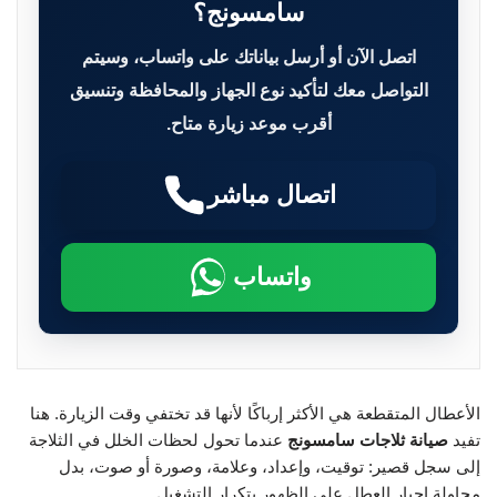
سامسونج؟
اتصل الآن أو أرسل بياناتك على واتساب، وسيتم
التواصل معك لتأكيد نوع الجهاز والمحافظة وتنسيق
أقرب موعد زيارة متاح.
اتصال مباشر
واتساب
الأعطال المتقطعة هي الأكثر إرباكًا لأنها قد تختفي وقت الزيارة. هنا
تفيد
صيانة ثلاجات سامسونج
عندما تحول لحظات الخلل في الثلاجة
إلى سجل قصير: توقيت، وإعداد، وعلامة، وصورة أو صوت، بدل
محاولة إجبار العطل على الظهور بتكرار التشغيل.