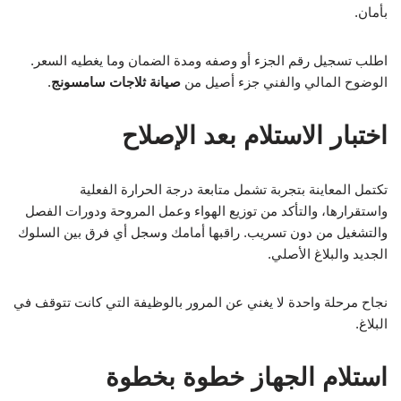
بأمان.
اطلب تسجيل رقم الجزء أو وصفه ومدة الضمان وما يغطيه السعر.
الوضوح المالي والفني جزء أصيل من
صيانة ثلاجات سامسونج
.
اختبار الاستلام بعد الإصلاح
تكتمل المعاينة بتجربة تشمل متابعة درجة الحرارة الفعلية
واستقرارها، والتأكد من توزيع الهواء وعمل المروحة ودورات الفصل
والتشغيل من دون تسريب. راقبها أمامك وسجل أي فرق بين السلوك
الجديد والبلاغ الأصلي.
نجاح مرحلة واحدة لا يغني عن المرور بالوظيفة التي كانت تتوقف في
البلاغ.
استلام الجهاز خطوة بخطوة