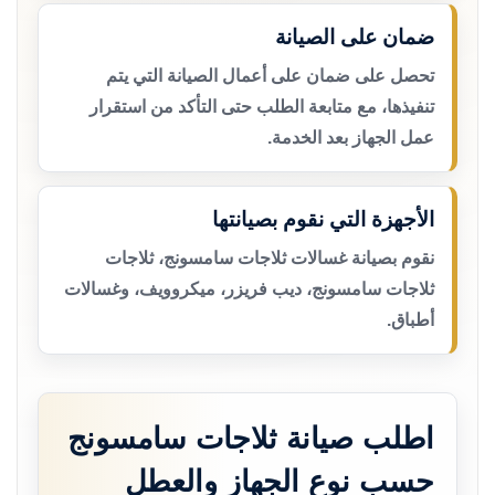
ضمان على الصيانة
تحصل على ضمان على أعمال الصيانة التي يتم
تنفيذها، مع متابعة الطلب حتى التأكد من استقرار
عمل الجهاز بعد الخدمة.
الأجهزة التي نقوم بصيانتها
نقوم بصيانة غسالات ثلاجات سامسونج، ثلاجات
ثلاجات سامسونج، ديب فريزر، ميكروويف، وغسالات
أطباق.
اطلب صيانة ثلاجات سامسونج
حسب نوع الجهاز والعطل