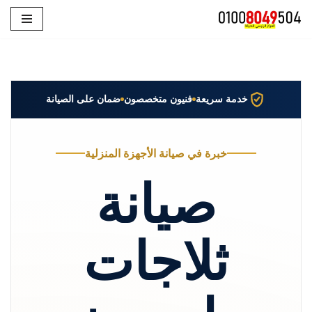
تخطى
إلى
المحتوى
خدمة سريعة
فنيون متخصصون
ضمان على الصيانة
خبرة في صيانة الأجهزة المنزلية
صيانة
ثلاجات