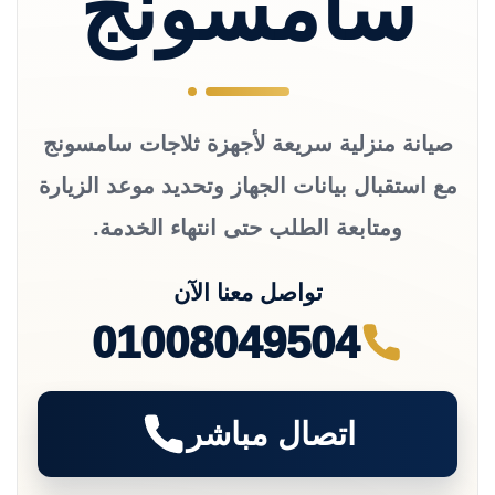
سامسونج
صيانة منزلية سريعة لأجهزة ثلاجات سامسونج
مع استقبال بيانات الجهاز وتحديد موعد الزيارة
ومتابعة الطلب حتى انتهاء الخدمة.
تواصل معنا الآن
01008049504
اتصال مباشر