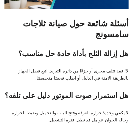
أسئلة شائعة حول صيانة ثلاجات
سامسونج
هل إزالة الثلج بأداة حادة حل مناسب؟
لا؛ فقد تتلف مجرى أو جزءًا من دائرة التبريد. اتبع فصل الجهاز
بالطريقة الآمنة في الدليل أو اطلب فحصًا متخصصًا.
هل استمرار صوت الموتور دليل على تلفه؟
لا يكفي وحده؛ حرارة الغرفة وفتح الباب والتحميل وضبط الحرارة
وحالة الجوان عوامل قد تطيل فترة التشغيل.