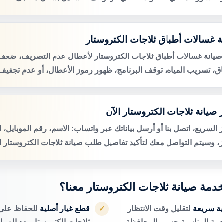
ة غسالات أطباق ثلاجات الكتروستار
صيانة غسالات أطباق ثلاجات الكتروستار لأعطال عدم التصريف، ضع
اق، تسريب المياه، توقف البرنامج، ظهور رموز الأعطال، أو عدم تجفيف 
صيانة ثلاجات الكتروستار الآن
 السريع، اتصل بنا أو أرسل بياناتك عبر واتساب: الاسم، رقم الموبايل، 
ز، وسيتم التواصل معك لتأكيد تفاصيل طلب صيانة ثلاجات الكتروستار ال
خدمة صيانة ثلاجات الكتروستار معنا؟
ية سريعة
لتقليل وقت الانتظار
قطع غيار أصلية
للحفاظ على 
✓
دمة المناسبة حسب المحافظة.
ثلاجات الكتروستار بعد الصيان