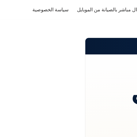
ل مباشر بالصيانة من الموبايل
سياسة الخصوصية