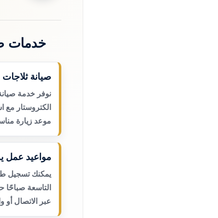
خدمات صي
صيانة ثلاجات 
نوفر خدمة صيانة
الكتروستار مع اس
موعد زيارة مناس
مواعيد عمل يو
يمكنك تسجيل طلب
التاسعة صباحًا 
عبر الاتصال أو و