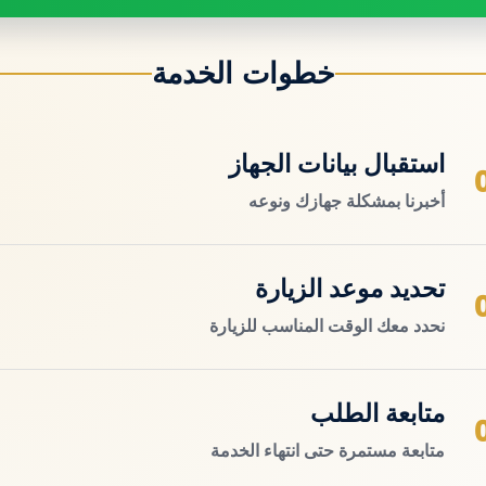
خطوات الخدمة
استقبال بيانات الجهاز
أخبرنا بمشكلة جهازك ونوعه
تحديد موعد الزيارة
نحدد معك الوقت المناسب للزيارة
متابعة الطلب
متابعة مستمرة حتى انتهاء الخدمة