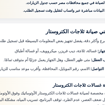
الصيانة في جميع محافظات مصر حسب جدول الزيارات.
 البيانات مباشرة عبر واتساب لتقليل وقت تسجيل الطلب.
ني صيانة ثلاجات الكتروستار
 وأكثر دقة، يفضل تجهيز بعض المعلومات البسيطة قبل تسجيل طلب 
هاز:
غسالة، ثلاجة، ديب فريزر، ميكروويف، أو غسالة أطباق.
 العطل:
متى ظهر العطل، وهل الجهاز يعمل جزئيًا أم متوقف تمامًا.
 التواصل:
الاسم، رقم الموبايل، المحافظة، وأقرب موعد مناسب للزيار
ة غسالات ثلاجات الكتروستار
مخصصة لصيانة غسالات ثلاجات الكتروستار الأوتوماتيك وفوق الأوتوم
 ضعف العصر، عدم الطرد، توقف البرنامج، تسريب المياه، مشكلة الب