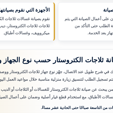
يانة
الأجهزة التي نقوم بصيانتها
لى أعمال الصيانة التي يتم
نقوم بصيانة غسالات ثلاجات الك
عة الطلب حتى التأكد من
ثلاجات ثلاجات الكتروستار، ديب
از بعد الخدمة.
ميكروويف، وغسالات أطباق.
ة ثلاجات الكتروستار حسب نوع الجهاز 
تك في شرح طويل عند الاتصال، جهّز نوع جهاز ثلاجات الكتروستار وو
م تسجيل الطلب لتنسيق زيارة منزلية مناسبة خلال مواعيد العمل اليو
ن يبحث عن صيانة ثلاجات الكتروستار للغسالات أو الثلاجات أو الديب 
سالات الأطباق، مع استخدام قطع غيار أصلية وضمان على أعمال الصيان
ات من التاسعة صباحًا حتى الحادية عشر مساءً.