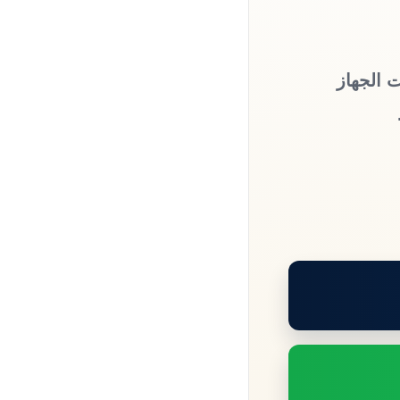
ت الجهاز