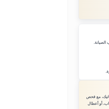
الصيانة.
ة.
اتيك، مع فحص
اب، أو أعطال